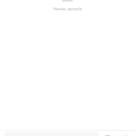
Немає записів