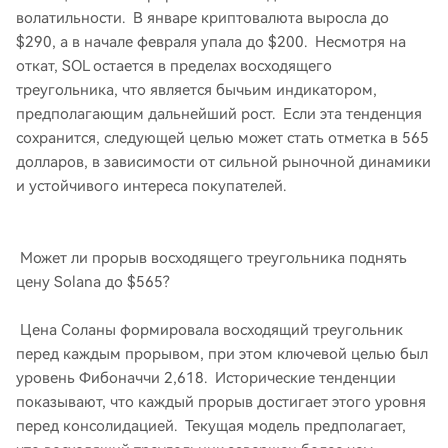
волатильности. В январе криптовалюта выросла до
$290, а в начале февраля упала до $200. Несмотря на
откат, SOL остается в пределах восходящего
треугольника, что является бычьим индикатором,
предполагающим дальнейший рост. Если эта тенденция
сохранится, следующей целью может стать отметка в 565
долларов, в зависимости от сильной рыночной динамики
и устойчивого интереса покупателей.
Может ли прорыв восходящего треугольника поднять
цену Solana до $565?
Цена Соланы формировала восходящий треугольник
перед каждым прорывом, при этом ключевой целью был
уровень Фибоначчи 2,618. Исторические тенденции
показывают, что каждый прорыв достигает этого уровня
перед консолидацией. Текущая модель предполагает,