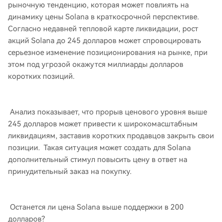
рыночную тенденцию, которая может повлиять на
динамику цены Solana в краткосрочной перспективе.
Согласно недавней тепловой карте ликвидации, рост
акций Solana до 245 долларов может спровоцировать
серьезное изменение позиционирования на рынке, при
этом под угрозой окажутся миллиарды долларов
коротких позиций.
Анализ показывает, что прорыв ценового уровня выше
245 долларов может привести к широкомасштабным
ликвидациям, заставив коротких продавцов закрыть свои
позиции. Такая ситуация может создать для Solana
дополнительный стимул повысить цену в ответ на
принудительный заказ на покупку.
Останется ли цена Solana выше поддержки в 200
долларов?