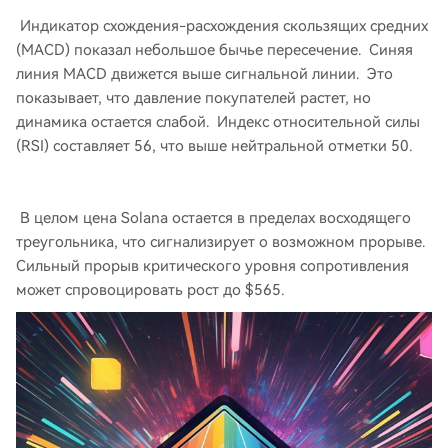
Индикатор схождения-расхождения скользящих средних
(MACD) показал небольшое бычье пересечение. Синяя
линия MACD движется выше сигнальной линии. Это
показывает, что давление покупателей растет, но
динамика остается слабой. Индекс относительной силы
(RSI) составляет 56, что выше нейтральной отметки 50.
В целом цена Solana остается в пределах восходящего
треугольника, что сигнализирует о возможном прорыве.
Сильный прорыв критического уровня сопротивления
может спровоцировать рост до $565.