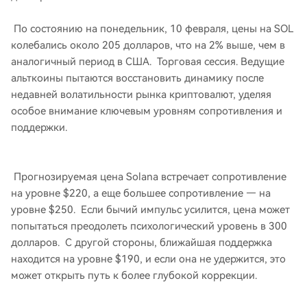
По состоянию на понедельник, 10 февраля, цены на SOL
колебались около 205 долларов, что на 2% выше, чем в
аналогичный период в США. Торговая сессия. Ведущие
альткоины пытаются восстановить динамику после
недавней волатильности рынка криптовалют, уделяя
особое внимание ключевым уровням сопротивления и
поддержки.
Прогнозируемая цена Solana встречает сопротивление
на уровне $220, а еще большее сопротивление — на
уровне $250. Если бычий импульс усилится, цена может
попытаться преодолеть психологический уровень в 300
долларов. С другой стороны, ближайшая поддержка
находится на уровне $190, и если она не удержится, это
может открыть путь к более глубокой коррекции.