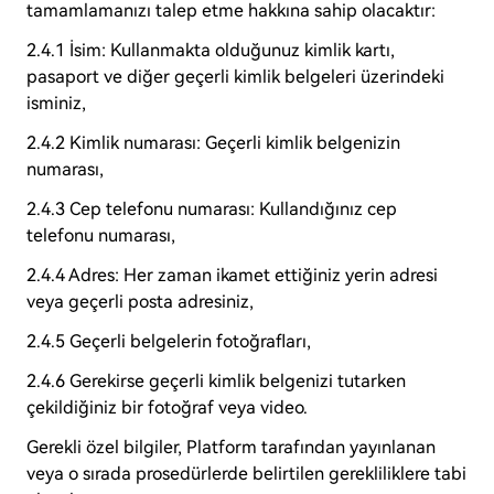
tamamlamanızı talep etme hakkına sahip olacaktır:
2.4.1 İsim: Kullanmakta olduğunuz kimlik kartı,
pasaport ve diğer geçerli kimlik belgeleri üzerindeki
isminiz,
2.4.2 Kimlik numarası: Geçerli kimlik belgenizin
numarası,
2.4.3 Cep telefonu numarası: Kullandığınız cep
telefonu numarası,
2.4.4 Adres: Her zaman ikamet ettiğiniz yerin adresi
veya geçerli posta adresiniz,
2.4.5 Geçerli belgelerin fotoğrafları,
2.4.6 Gerekirse geçerli kimlik belgenizi tutarken
çekildiğiniz bir fotoğraf veya video.
Gerekli özel bilgiler, Platform tarafından yayınlanan
veya o sırada prosedürlerde belirtilen gerekliliklere tabi