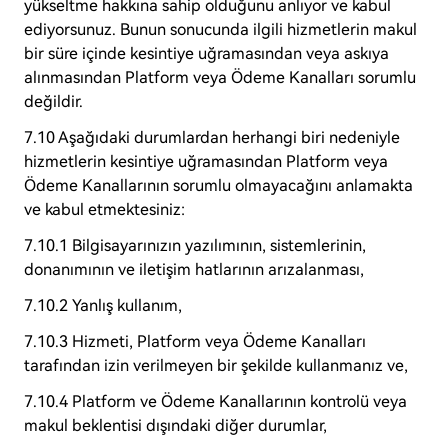
yükseltme hakkına sahip olduğunu anlıyor ve kabul
ediyorsunuz. Bunun sonucunda ilgili hizmetlerin makul
bir süre içinde kesintiye uğramasından veya askıya
alınmasından Platform veya Ödeme Kanalları sorumlu
değildir.
7.10 Aşağıdaki durumlardan herhangi biri nedeniyle
hizmetlerin kesintiye uğramasından Platform veya
Ödeme Kanallarının sorumlu olmayacağını anlamakta
ve kabul etmektesiniz:
7.10.1 Bilgisayarınızın yazılımının, sistemlerinin,
donanımının ve iletişim hatlarının arızalanması,
7.10.2 Yanlış kullanım,
7.10.3 Hizmeti, Platform veya Ödeme Kanalları
tarafından izin verilmeyen bir şekilde kullanmanız ve,
7.10.4 Platform ve Ödeme Kanallarının kontrolü veya
makul beklentisi dışındaki diğer durumlar,