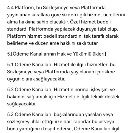
4.4 Platform, bu Sözleşmeye veya Platformda
yayınlanan kurallara göre sizden ilgili hizmet ücretlerini
alma hakkına sahip olacaktır. Özel hizmet bedeli
standardı Platformda yapılacak duyuruya tabi olup,
Platform hizmet bedeli standardını tek taraflı olarak
belirleme ve düzenleme hakkını saklı tutar.
5.[Ödeme Kanallarının Hak ve Yükümlülükleri]
5.1 Ödeme Kanalları, Hizmet ile ilgili hizmetleri bu
Sözleşmeye veya Platformda yayınlanan içeriklere
uygun olarak sağlayacaktır.
5.2 Ödeme Kanalları, Hizmetin normal işleyişini ve
bakımını sağlamak için Hizmet ile ilgili teknik destek
sağlayacaktır.
5.3 Ödeme Kanalları, başkalarından yasaları veya
sözleşmeyi ihlal ettiğinize dair raporlar bulur veya
bunu yaptığınızı tespit ederse, Ödeme Kanalları ilgili