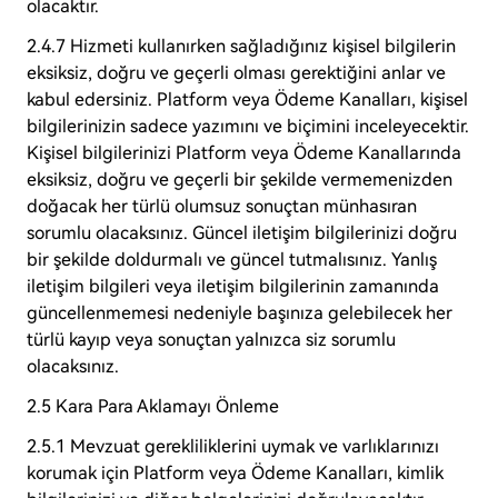
olacaktır.
2.4.7 Hizmeti kullanırken sağladığınız kişisel bilgilerin
eksiksiz, doğru ve geçerli olması gerektiğini anlar ve
kabul edersiniz. Platform veya Ödeme Kanalları, kişisel
bilgilerinizin sadece yazımını ve biçimini inceleyecektir.
Kişisel bilgilerinizi Platform veya Ödeme Kanallarında
eksiksiz, doğru ve geçerli bir şekilde vermemenizden
doğacak her türlü olumsuz sonuçtan münhasıran
sorumlu olacaksınız. Güncel iletişim bilgilerinizi doğru
bir şekilde doldurmalı ve güncel tutmalısınız. Yanlış
iletişim bilgileri veya iletişim bilgilerinin zamanında
güncellenmemesi nedeniyle başınıza gelebilecek her
türlü kayıp veya sonuçtan yalnızca siz sorumlu
olacaksınız.
2.5 Kara Para Aklamayı Önleme
2.5.1 Mevzuat gerekliliklerini uymak ve varlıklarınızı
korumak için Platform veya Ödeme Kanalları, kimlik