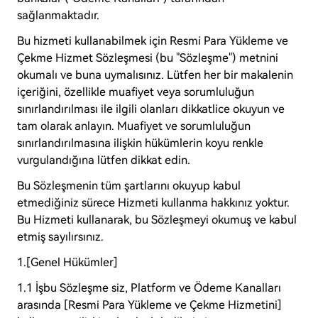
sağlanmaktadır.
Bu hizmeti kullanabilmek için Resmi Para Yükleme ve
Çekme Hizmet Sözleşmesi (bu "Sözleşme") metnini
okumalı ve buna uymalısınız. Lütfen her bir makalenin
içeriğini, özellikle muafiyet veya sorumluluğun
sınırlandırılması ile ilgili olanları dikkatlice okuyun ve
tam olarak anlayın. Muafiyet ve sorumluluğun
sınırlandırılmasına ilişkin hükümlerin koyu renkle
vurgulandığına lütfen dikkat edin.
Bu Sözleşmenin tüm şartlarını okuyup kabul
etmediğiniz sürece Hizmeti kullanma hakkınız yoktur.
Bu Hizmeti kullanarak, bu Sözleşmeyi okumuş ve kabul
etmiş sayılırsınız.
1.[Genel Hükümler]
1.1 İşbu Sözleşme siz, Platform ve Ödeme Kanalları
arasında [Resmi Para Yükleme ve Çekme Hizmetini]