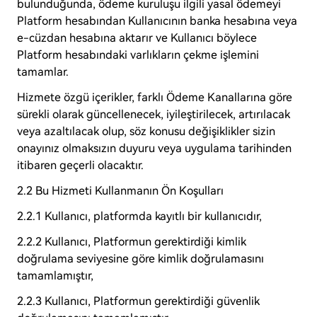
bulunduğunda, ödeme kuruluşu ilgili yasal ödemeyi
Platform hesabından Kullanıcının banka hesabına veya
e-cüzdan hesabına aktarır ve Kullanıcı böylece
Platform hesabındaki varlıkların çekme işlemini
tamamlar.
Hizmete özgü içerikler, farklı Ödeme Kanallarına göre
sürekli olarak güncellenecek, iyileştirilecek, artırılacak
veya azaltılacak olup, söz konusu değişiklikler sizin
onayınız olmaksızın duyuru veya uygulama tarihinden
itibaren geçerli olacaktır.
2.2 Bu Hizmeti Kullanmanın Ön Koşulları
2.2.1 Kullanıcı, platformda kayıtlı bir kullanıcıdır,
2.2.2 Kullanıcı, Platformun gerektirdiği kimlik
doğrulama seviyesine göre kimlik doğrulamasını
tamamlamıştır,
2.2.3 Kullanıcı, Platformun gerektirdiği güvenlik