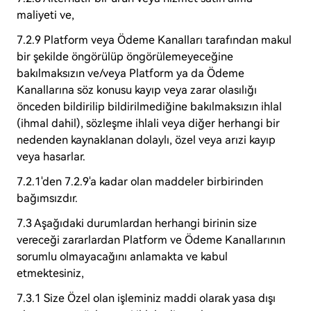
maliyeti ve,
7.2.9 Platform veya Ödeme Kanalları tarafından makul
bir şekilde öngörülüp öngörülemeyeceğine
bakılmaksızın ve/veya Platform ya da Ödeme
Kanallarına söz konusu kayıp veya zarar olasılığı
önceden bildirilip bildirilmediğine bakılmaksızın ihlal
(ihmal dahil), sözleşme ihlali veya diğer herhangi bir
nedenden kaynaklanan dolaylı, özel veya arızi kayıp
veya hasarlar.
7.2.1'den 7.2.9'a kadar olan maddeler birbirinden
bağımsızdır.
7.3 Aşağıdaki durumlardan herhangi birinin size
vereceği zararlardan Platform ve Ödeme Kanallarının
sorumlu olmayacağını anlamakta ve kabul
etmektesiniz,
7.3.1 Size Özel olan işleminiz maddi olarak yasa dışı