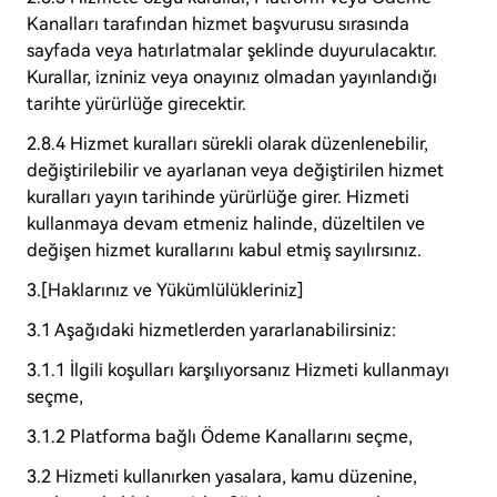
Kanalları tarafından hizmet başvurusu sırasında
sayfada veya hatırlatmalar şeklinde duyurulacaktır.
Kurallar, izniniz veya onayınız olmadan yayınlandığı
tarihte yürürlüğe girecektir.
2.8.4 Hizmet kuralları sürekli olarak düzenlenebilir,
değiştirilebilir ve ayarlanan veya değiştirilen hizmet
kuralları yayın tarihinde yürürlüğe girer. Hizmeti
kullanmaya devam etmeniz halinde, düzeltilen ve
değişen hizmet kurallarını kabul etmiş sayılırsınız.
3.[Haklarınız ve Yükümlülükleriniz]
3.1 Aşağıdaki hizmetlerden yararlanabilirsiniz:
3.1.1 İlgili koşulları karşılıyorsanız Hizmeti kullanmayı
seçme,
3.1.2 Platforma bağlı Ödeme Kanallarını seçme,
3.2 Hizmeti kullanırken yasalara, kamu düzenine,