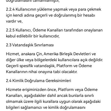
doğrulamasını tamamlamıştır,
2.2.4 Kullanıcının yükleme yapmak veya para çekmek
için kendi adına geçerli ve doğrulanmış bir hesabı
vardır ve,
2.2.5 Kullanıcı, Ödeme Kanalları tarafından onaylanan
kabul edilebilir bir kullanıcıdır,
2.3 Vatandaşlık Sınırlaması
Hizmet, anakara Çin, Amerika Birleşik Devletleri ve
diğer ülke veya bölgelerdeki kullanıcılara açık değildir.
Geçerli spesifik vatandaşlık, Platform ve Ödeme
Kanallarının nihai onayına tabi olacaktır.
2.4 Kimlik Doğrulama Gereksinimleri
Hizmete erişiminizden önce, Platform veya Ödeme
Kanalları, aşağıdakiler dahil ancak bunlarla sınırlı
olmamak üzere ilgili kurallara uygun olarak aşağıdaki
bilgileri sağlamanızı ve kimlik doğrulamasını