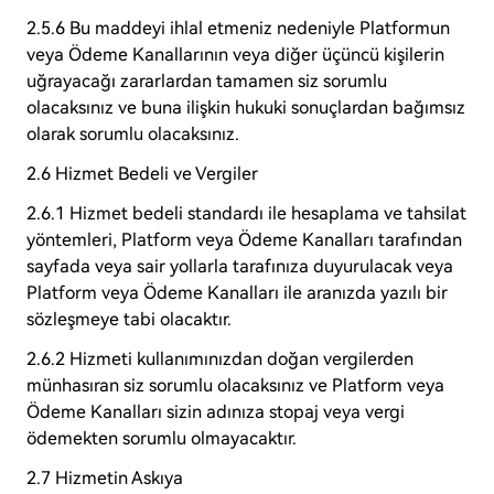
2.5.6 Bu maddeyi ihlal etmeniz nedeniyle Platformun
veya Ödeme Kanallarının veya diğer üçüncü kişilerin
uğrayacağı zararlardan tamamen siz sorumlu
olacaksınız ve buna ilişkin hukuki sonuçlardan bağımsız
olarak sorumlu olacaksınız.
2.6 Hizmet Bedeli ve Vergiler
2.6.1 Hizmet bedeli standardı ile hesaplama ve tahsilat
yöntemleri, Platform veya Ödeme Kanalları tarafından
sayfada veya sair yollarla tarafınıza duyurulacak veya
Platform veya Ödeme Kanalları ile aranızda yazılı bir
sözleşmeye tabi olacaktır.
2.6.2 Hizmeti kullanımınızdan doğan vergilerden
münhasıran siz sorumlu olacaksınız ve Platform veya
Ödeme Kanalları sizin adınıza stopaj veya vergi
ödemekten sorumlu olmayacaktır.
2.7 Hizmetin Askıya