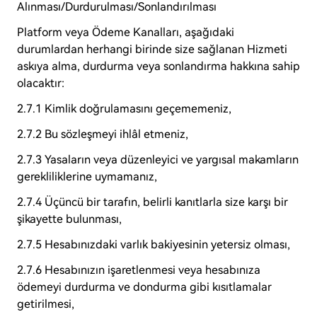
Alınması/Durdurulması/Sonlandırılması
Platform veya Ödeme Kanalları, aşağıdaki
durumlardan herhangi birinde size sağlanan Hizmeti
askıya alma, durdurma veya sonlandırma hakkına sahip
olacaktır:
2.7.1 Kimlik doğrulamasını geçememeniz,
2.7.2 Bu sözleşmeyi ihlâl etmeniz,
2.7.3 Yasaların veya düzenleyici ve yargısal makamların
gerekliliklerine uymamanız,
2.7.4 Üçüncü bir tarafın, belirli kanıtlarla size karşı bir
şikayette bulunması,
2.7.5 Hesabınızdaki varlık bakiyesinin yetersiz olması,
2.7.6 Hesabınızın işaretlenmesi veya hesabınıza
ödemeyi durdurma ve dondurma gibi kısıtlamalar
getirilmesi,