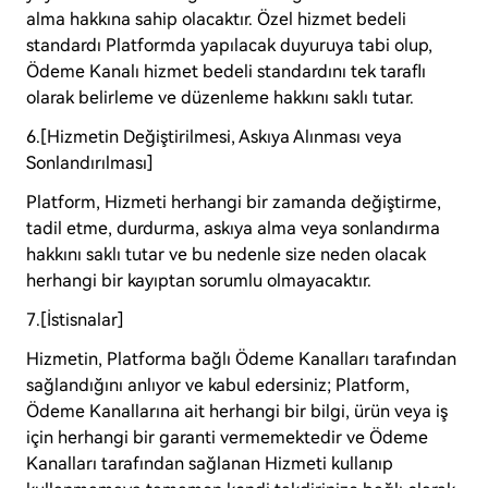
alma hakkına sahip olacaktır. Özel hizmet bedeli
standardı Platformda yapılacak duyuruya tabi olup,
Ödeme Kanalı hizmet bedeli standardını tek taraflı
olarak belirleme ve düzenleme hakkını saklı tutar.
6.[Hizmetin Değiştirilmesi, Askıya Alınması veya
Sonlandırılması]
Platform, Hizmeti herhangi bir zamanda değiştirme,
tadil etme, durdurma, askıya alma veya sonlandırma
hakkını saklı tutar ve bu nedenle size neden olacak
herhangi bir kayıptan sorumlu olmayacaktır.
7.[İstisnalar]
Hizmetin, Platforma bağlı Ödeme Kanalları tarafından
sağlandığını anlıyor ve kabul edersiniz; Platform,
Ödeme Kanallarına ait herhangi bir bilgi, ürün veya iş
için herhangi bir garanti vermemektedir ve Ödeme
Kanalları tarafından sağlanan Hizmeti kullanıp