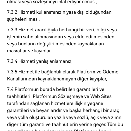
olması veya sözleşmeyi ihlal ediyor olması,
7.3.2 Hizmeti kullanımınızın yasa dışı olduğundan
şüphelenilmesi,
7.3.3 Hizmet aracılığıyla herhangi bir veri, bilgi veya
işlemin satın alınmasından veya elde edilmesinden
veya bunların değiştirilmesinden kaynaklanan
masraflar ve kayıplar,
7.3.4 Hizmeti yanlış anlamanız,
7.3.5 Hizmet ile bağlantılı olarak Platform ve Ödeme
Kanallarından kaynaklanamayan diğer kayıplar,
7.4 Platformun burada belirtilen garantileri ve
taahhütleri, Platformun Sözleşmeye ve Web Sitesi
tarafından sağlanan hizmetlere ilişkin yegane
garantileri ve beyanlarıdır ve başka herhangi bir araç
veya yolla oluşturulan yazılı veya sözlü, açık veya zımni
diğer tüm garanti ve taahhütlerin yerine geçer. Tüm bu