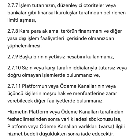
2.7.7 İşlem tutarınızın, düzenleyici otoriteler veya
bankalar gibi finansal kuruluşlar tarafından belirlenen
limiti aşması,
2.7.8 Kara para aklama, terörün finansmanı ve diğer
yasa dışı işlem faaliyetleri içerisinde olmanızdan
şüphelenilmesi,
2.7.9 Başka birinin yetkisiz hesabını kullanmanız,
2.7.10 Sizin veya karşı tarafın iddialarıyla tutarsız veya
doğru olmayan işlemlerde bulunmanız ve,
2.7.11 Platformun veya Ödeme Kanallarının veya
üçüncü kişilerin meşru hak ve menfaatlerine zarar
verebilecek diğer faaliyetlerde bulunmanız.
Hizmetin Platform veya Ödeme Kanalları tarafından
feshedilmesinden sonra varlık iadesi söz konusu ise,
Platform veya Ödeme Kanalları varlıkları (varsa) ilgili
hizmet bedeli düşüldükten sonra iade edecektir.