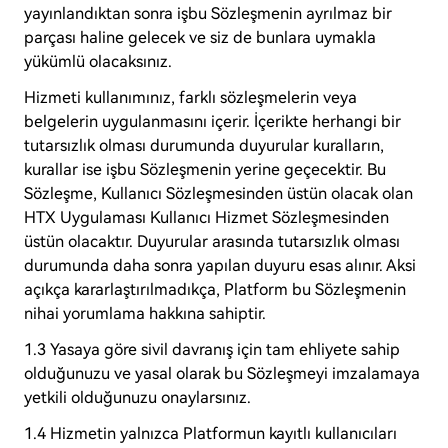
yayınlandıktan sonra işbu Sözleşmenin ayrılmaz bir
parçası haline gelecek ve siz de bunlara uymakla
yükümlü olacaksınız.
Hizmeti kullanımınız, farklı sözleşmelerin veya
belgelerin uygulanmasını içerir. İçerikte herhangi bir
tutarsızlık olması durumunda duyurular kuralların,
kurallar ise işbu Sözleşmenin yerine geçecektir. Bu
Sözleşme, Kullanıcı Sözleşmesinden üstün olacak olan
HTX Uygulaması Kullanıcı Hizmet Sözleşmesinden
üstün olacaktır. Duyurular arasında tutarsızlık olması
durumunda daha sonra yapılan duyuru esas alınır. Aksi
açıkça kararlaştırılmadıkça, Platform bu Sözleşmenin
nihai yorumlama hakkına sahiptir.
1.3 Yasaya göre sivil davranış için tam ehliyete sahip
olduğunuzu ve yasal olarak bu Sözleşmeyi imzalamaya
yetkili olduğunuzu onaylarsınız.
1.4 Hizmetin yalnızca Platformun kayıtlı kullanıcıları