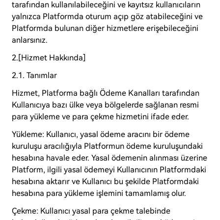
tarafından kullanılabileceğini ve kayıtsız kullanıcıların
yalnızca Platformda oturum açıp göz atabileceğini ve
Platformda bulunan diğer hizmetlere erişebileceğini
anlarsınız.
2.[Hizmet Hakkında]
2.1. Tanımlar
Hizmet, Platforma bağlı Ödeme Kanalları tarafından
Kullanıcıya bazı ülke veya bölgelerde sağlanan resmi
para yükleme ve para çekme hizmetini ifade eder.
Yükleme: Kullanıcı, yasal ödeme aracını bir ödeme
kuruluşu aracılığıyla Platformun ödeme kuruluşundaki
hesabına havale eder. Yasal ödemenin alınması üzerine
Platform, ilgili yasal ödemeyi Kullanıcının Platformdaki
hesabına aktarır ve Kullanıcı bu şekilde Platformdaki
hesabına para yükleme işlemini tamamlamış olur.
Çekme: Kullanıcı yasal para çekme talebinde