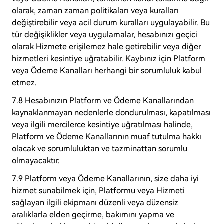
olarak, zaman zaman politikaları veya kuralları
değiştirebilir veya acil durum kuralları uygulayabilir. Bu
tür değişiklikler veya uygulamalar, hesabınızı geçici
olarak Hizmete erişilemez hale getirebilir veya diğer
hizmetleri kesintiye uğratabilir. Kaybınız için Platform
veya Ödeme Kanalları herhangi bir sorumluluk kabul
etmez.
7.8 Hesabınızın Platform ve Ödeme Kanallarından
kaynaklanmayan nedenlerle dondurulması, kapatılması
veya ilgili mercilerce kesintiye uğratılması halinde,
Platform ve Ödeme Kanallarının muaf tutulma hakkı
olacak ve sorumluluktan ve tazminattan sorumlu
olmayacaktır.
7.9 Platform veya Ödeme Kanallarının, size daha iyi
hizmet sunabilmek için, Platformu veya Hizmeti
sağlayan ilgili ekipmanı düzenli veya düzensiz
aralıklarla elden geçirme, bakımını yapma ve