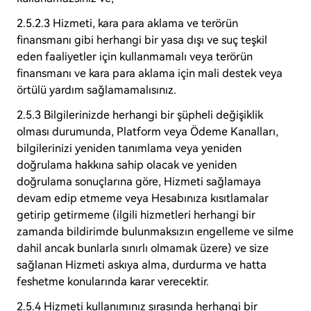
2.5.2.3 Hizmeti, kara para aklama ve terörün
finansmanı gibi herhangi bir yasa dışı ve suç teşkil
eden faaliyetler için kullanmamalı veya terörün
finansmanı ve kara para aklama için mali destek veya
örtülü yardım sağlamamalısınız.
2.5.3 Bilgilerinizde herhangi bir şüpheli değişiklik
olması durumunda, Platform veya Ödeme Kanalları,
bilgilerinizi yeniden tanımlama veya yeniden
doğrulama hakkına sahip olacak ve yeniden
doğrulama sonuçlarına göre, Hizmeti sağlamaya
devam edip etmeme veya Hesabınıza kısıtlamalar
getirip getirmeme (ilgili hizmetleri herhangi bir
zamanda bildirimde bulunmaksızın engelleme ve silme
dahil ancak bunlarla sınırlı olmamak üzere) ve size
sağlanan Hizmeti askıya alma, durdurma ve hatta
feshetme konularında karar verecektir.
2.5.4 Hizmeti kullanımınız sırasında herhangi bir