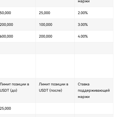
маржи
50,000
25,000
2.00%
200,000
100,000
3.00%
600,000
200,000
4.00%
Лимит позиции в
Лимит позиции в
Ставка
USDT (до)
USDT (после)
поддерживающей
маржи
25,000