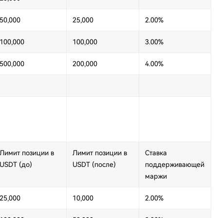
50,000
25,000
2.00%
100,000
100,000
3.00%
500,000
200,000
4.00%
Лимит позиции в
Лимит позиции в
Ставка
USDT (до)
USDT (после)
поддерживающей
маржи
25,000
10,000
2.00%