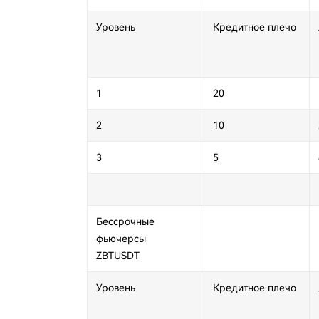
Уровень
Кредитное плечо
1
20
2
10
3
5
Бессрочные
фьючерсы
ZBTUSDT
Уровень
Кредитное плечо