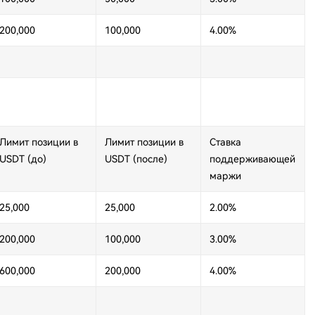
200,000
100,000
4.00%
Лимит позиции в
Лимит позиции в
Ставка
USDT (до)
USDT (после)
поддерживающей
маржи
25,000
25,000
2.00%
200,000
100,000
3.00%
600,000
200,000
4.00%