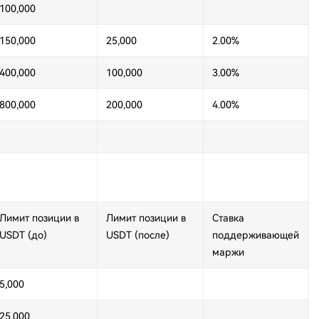
100,000
150,000
25,000
2.00%
400,000
100,000
3.00%
800,000
200,000
4.00%
Лимит позиции в
Лимит позиции в
Ставка
USDT (до)
USDT (после)
поддерживающей
маржи
5,000
25,000