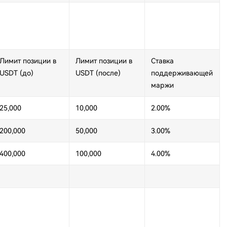
Лимит позиции в
Лимит позиции в
Ставка
USDT (до)
USDT (после)
поддерживающей
маржи
25,000
10,000
2.00%
200,000
50,000
3.00%
400,000
100,000
4.00%