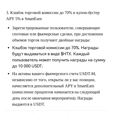
3. Кэшбэк торговой комиссии до 70% и купон-бустер
APY 5% в SmartEarn
Зарегистрированные пользователи, совершающие
спотовые или фьючерсные сделки, при достижении
объемов торгов получают двойные награды:
Кэшбэк торговой комиссии до 70%. Награды
будут выдаваться в виде $HTX. Каждый
пользователь может получить награды на сумму
до 10 000 USDT;
На активы вашего фьючерсного счета USDT-M,
независимо от того, открыты ли у вас позиции,
начисляется дополнительный APY в SmartEarn
(начисление процентов начинается на следующий
день после окончания мероприятия). Награды
выдаются в USDT.