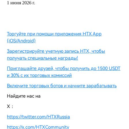
1 июня 2026 г.
Торгуйте при помощи приложения HTX App
(iOS/Android)
Зарегистрируйте учетную запись HTX, чтобы
получать специальные награды!
Приглашайте друзей, чтобы получить до 1500 USDT
и 30% с их торговых комиссий
Включите торговых ботов и начните зарабатывать
Найдите нас на
X：
https://twitter.com/HTXRussia
https://x.com/HTXCommunity