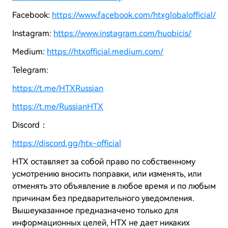
Facebook:
https://www.facebook.com/htxglobalofficial/
Instagram:
https://www.instagram.com/huobicis/
Medium:
https://htxofficial.medium.com/
Telegram:
https://t.me/HTXRussian
https://t.me/RussianHTX
Discord：
https://discord.gg/htx-official
HTX оставляет за собой право по собственному
усмотрению вносить поправки, или изменять, или
отменять это объявление в любое время и по любым
причинам без предварительного уведомления.
Вышеуказанное предназначено только для
информационных целей,
HTX
не дает никаких