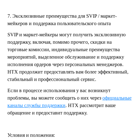
7. Эксклюзивные преимущества для SVIP / маркет-
мейкеров и поддержка пользовательского опыта
SVIP и маркет-мейкеры могут получить эксклюзивную
поддержку, включая, помимо прочего, скидки на
торговые комиссии, индивидуальные преимущества
мероприятий, выделенное обслуживание и поддержку
исполнения ордеров через персональных менеджеров.
HTX продолжит предоставлять вам более эффективный,
стабильный и профессиональный сервис.
Если в процессе использования у вас возникнут
проблемы, вы можете сообщить о них через
официальные
каналы службы поддержки
. HTX рассмотрит ваше
обращение и предоставит поддержку.
Условия и положения: