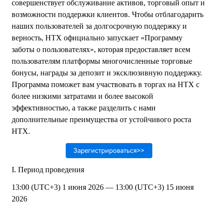
совершенствует обслуживание активов, торговый опыт и
возможности поддержки клиентов. Чтобы отблагодарить
наших пользователей за долгосрочную поддержку и
верность, HTX официально запускает «Программу
заботы о пользователях», которая предоставляет всем
пользователям платформы многочисленные торговые
бонусы, награды за депозит и эксклюзивную поддержку.
Программа поможет вам участвовать в торгах на HTX с
более низкими затратами и более высокой
эффективностью, а также разделить с нами
дополнительные преимущества от устойчивого роста
HTX.
Зарегистрироваться>>
I. Период проведения
13:00 (UTC+3) 1 июня 2026 — 13:00 (UTC+3) 15 июня
2026