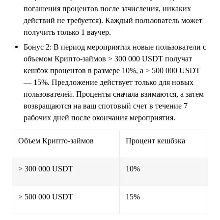
погашения процентов после зачисления, никаких
действий не требуется). Каждый пользователь может
получить только 1 ваучер.
Бонус 2: В период мероприятия новые пользователи с
объемом Крипто-займов > 300 000 USDT получат
кешбэк процентов в размере 10%, а > 500 000 USDT
— 15%. Предложение действует только для новых
пользователей. Проценты сначала взимаются, а затем
возвращаются на ваш спотовый счет в течение 7
рабочих дней после окончания мероприятия.
Объем Крипто-займов
Процент кешбэка
> 300 000 USDT
10%
> 500 000 USDT
15%