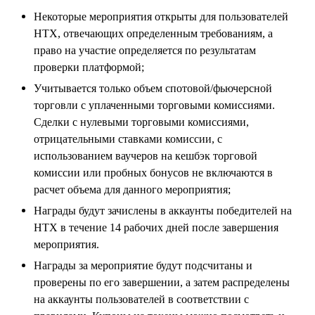
Некоторые мероприятия открыты для пользователей
HTX, отвечающих определенным требованиям, а
право на участие определяется по результатам
проверки платформой;
Учитывается только объем спотовой/фьючерсной
торговли с уплаченными торговыми комиссиями.
Сделки с нулевыми торговыми комиссиями,
отрицательными ставками комиссии, с
использованием ваучеров на кешбэк торговой
комиссии или пробных бонусов не включаются в
расчет объема для данного мероприятия;
Награды будут зачислены в аккаунты победителей на
HTX в течение 14 рабочих дней после завершения
мероприятия.
Награды за мероприятие будут подсчитаны и
проверены по его завершении, а затем распределены
на аккаунты пользователей в соответствии с