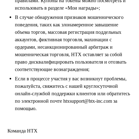
правилами. Купоны на токены можно посмотреть и
использовать в разделе «Мои награды»;
В случае обнаружения признаков мошеннического
поведения, таких как злонамеренное завышение
объема торгов, массовая регистрация поддельных
аккаунтов, фиктивная торговля, махинации с
ордерами, несанкционированный арбитраж и
мошенническая торговля, HTX оставляет за собой
право дисквалифицировать пользователя и отозвать
соответствующие вознаграждения;
Если в процессе участия у вас возникнут проблемы,
пожалуйста, свяжитесь с нашей круглосуточной
онлайн-службой поддержки клиентов или обратитесь
по электронной почте htxsupport@htx-inc.com за
помощью.
Команда HTX