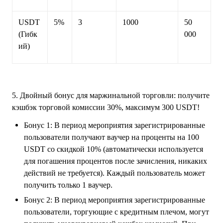
USDT
5%
3
1000
50
(Гибк
000
ий)
5. Двойный бонус для маржинальной торговли: получите
кэшбэк торговой комиссии 30%, максимум 300 USDT!
Бонус 1: В период мероприятия зарегистрированные
пользователи получают ваучер на проценты на 100
USDT со скидкой 10% (автоматически используется
для погашения процентов после зачисления, никаких
действий не требуется). Каждый пользователь может
получить только 1 ваучер.
Бонус 2: В период мероприятия зарегистрированные
пользователи, торгующие с кредитным плечом, могут