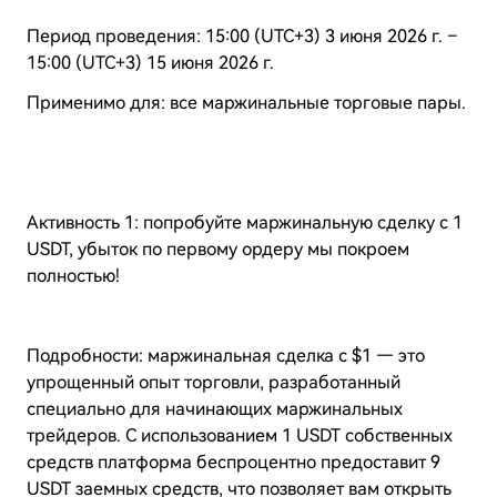
Период проведения: 15:00 (UTC+3) 3 июня 2026 г. –
15:00 (UTC+3) 15 июня 2026 г.
Применимо для: все маржинальные торговые пары.
Активность 1: попробуйте маржинальную сделку с 1
USDT, убыток по первому ордеру мы покроем
полностью!
Подробности: маржинальная сделка с $1 — это
упрощенный опыт торговли, разработанный
специально для начинающих маржинальных
трейдеров. С использованием 1 USDT собственных
средств платформа беспроцентно предоставит 9
USDT заемных средств, что позволяет вам открыть