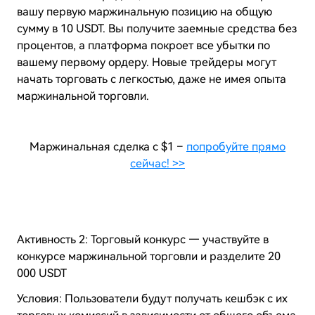
вашу первую маржинальную позицию на общую
сумму в 10 USDT. Вы получите заемные средства без
процентов, а платформа покроет все убытки по
вашему первому ордеру. Новые трейдеры могут
начать торговать с легкостью, даже не имея опыта
маржинальной торговли.
Маржинальная сделка с $1 –
попробуйте прямо
сейчас! >>
Активность 2: Торговый конкурс — участвуйте в
конкурсе маржинальной торговли и разделите 20
000 USDT
Условия: Пользователи будут получать кешбэк с их