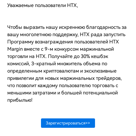
Уважаемые пользователи HTX,
Чтобы выразить нашу искреннюю благодарность за
вашу многолетнюю поддержку, HTX рада запустить
Программу вознаграждения пользователей HTX
Margin вместе с 9-м конкурсом маржинальной
торговли на HTX. Получайте до 30% кешбэк
комиссий, 3-кратный множитель объема по
определенным криптовалютам и эксклюзивные
привилегии для новых маржинальных трейдеров,
что позволит каждому пользователю торговать с
меньшими затратами и большей потенциальной
прибылью!
Зарегистрироваться>>