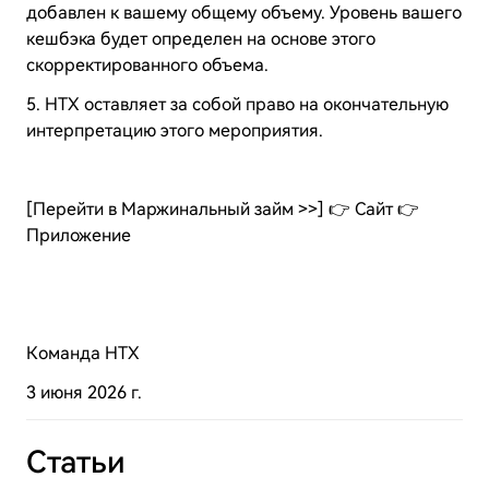
добавлен к вашему общему объему. Уровень вашего
кешбэка будет определен на основе этого
скорректированного объема.
5. HTX оставляет за собой право на окончательную
интерпретацию этого мероприятия.
[Перейти в Маржинальный займ >>] 👉 Сайт 👉
Приложение
Команда HTX
3 июня 2026 г.
Статьи