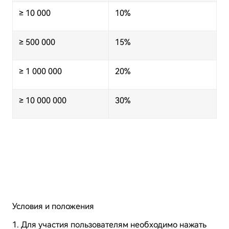
≥ 10 000
10%
≥ 500 000
15%
≥ 1 000 000
20%
≥ 10 000 000
30%
Условия и положения
1. Для участия пользователям необходимо нажать