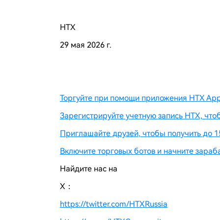
HTX
29 мая 2026 г.
Торгуйте при помощи приложения HTX App 
Зарегистрируйте учетную запись HTX, что
Приглашайте друзей, чтобы получить до 1
Включите торговых ботов и начните зараб
Найдите нас на
X：
https://twitter.com/HTXRussia