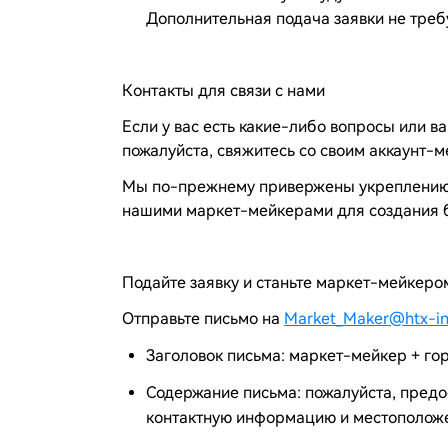
Дополнительная подача заявки не треб
Контакты для связи с нами
Если у вас есть какие-либо вопросы или в
пожалуйста, свяжитесь со своим аккаунт-
Мы по-прежнему привержены укреплению 
нашими маркет-мейкерами для создания б
Подайте заявку и станьте маркет-мейкер
Отправьте письмо на
Market_Maker@htx-i
Заголовок письма: маркет-мейкер + го
Содержание письма: пожалуйста, предо
контактную информацию и местополож