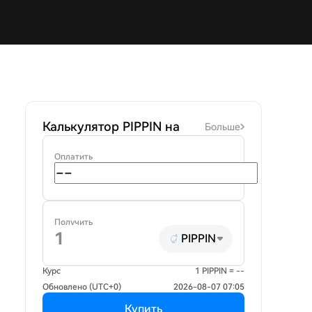
Калькулятор PIPPIN на
Больше
Оплатить
Получить
PIPPIN
Курс
1 PIPPIN = --
Обновлено (UTC+0)
2026-08-07 07:05
Купить