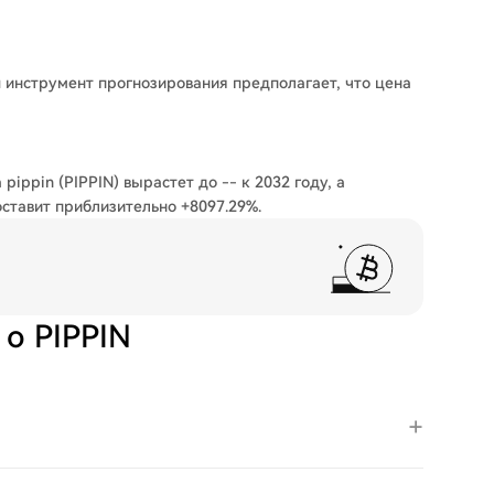
ш инструмент прогнозирования предполагает, что цена
pippin (PIPPIN) вырастет до -- к 2032 году, а
оставит приблизительно +8097.29%.
о PIPPIN