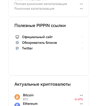
Полная рыночная капитализация
--
Рыночная капитализация
--
Полезные PIPPIN ссылки
Официальный сайт
Обозреватель блоков
Twitter
Актуальные криптовалюты
Bitcoin
--
BTC
-
0.49
%
Ethereum
--