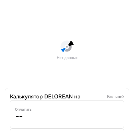
Нет данных
Калькулятор DELOREAN на
Больше
Оплатить