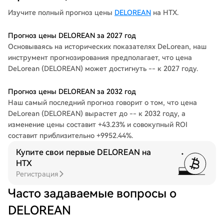
Изучите полный прогноз цены
DELOREAN
на HTX.
Прогноз цены DELOREAN за 2027 год
Основываясь на исторических показателях DeLorean, наш
инструмент прогнозирования предполагает, что цена
DeLorean (DELOREAN) может достигнуть -- к 2027 году.
Прогноз цены DELOREAN за 2032 год
Наш самый последний прогноз говорит о том, что цена
DeLorean (DELOREAN) вырастет до -- к 2032 году, а
изменение цены составит +43.23% и совокупный ROI
составит приблизительно +9952.44%.
Купите свои первые DELOREAN на
HTX
Регистрация
Часто задаваемые вопросы о
DELOREAN