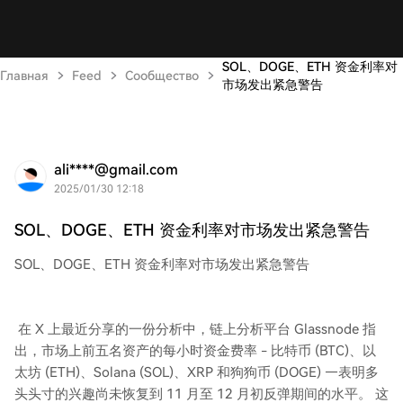
SOL、DOGE、ETH 资金利率对
Главная
Feed
Сообщество
市场发出紧急警告
ali****@gmail.com
2025/01/30 12:18
SOL、DOGE、ETH 资金利率对市场发出紧急警告
SOL、DOGE、ETH 资金利率对市场发出紧急警告
在 X 上最近分享的一份分析中，链上分析平台 Glassnode 指
出，市场上前五名资产的每小时资金费率 - 比特币 (BTC)、以
太坊 (ETH)、Solana (SOL)、XRP 和狗狗币 (DOGE) —表明多
头头寸的兴趣尚未恢复到 11 月至 12 月初反弹期间的水平。 这