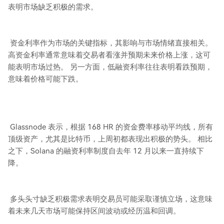
表明市场缺乏积极的需求。
资金利率作为市场的关键指标，其影响与市场情绪直接相关。
高资金利率通常意味着交易者看涨并预期未来价格上涨，这可
能表明市场过热。 另一方面，低融资利率往往表明看跌预期，
意味着价格可能下跌。
Glassnode 表示，根据 168 HR 的资金费率移动平均线，所有
顶级资产，尤其是比特币，上周初都表现出积极的势头。 相比
之下，Solana 的融资利率制度自去年 12 月以来一直持续下
降。
多头头寸缺乏积极需求表明交易员可能采取谨慎立场，这意味
着未来几天市场可能保持区间波动或经历温和回调。