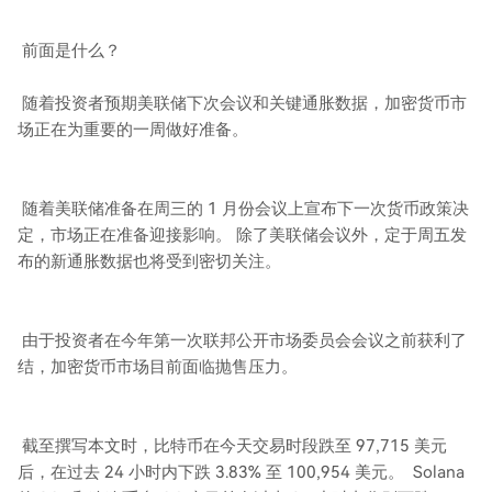
前面是什么？
随着投资者预期美联储下次会议和关键通胀数据，加密货币市
场正在为重要的一周做好准备。
随着美联储准备在周三的 1 月份会议上宣布下一次货币政策决
定，市场正在准备迎接影响。 除了美联储会议外，定于周五发
布的新通胀数据也将受到密切关注。
由于投资者在今年第一次联邦公开市场委员会会议之前获利了
结，加密货币市场目前面临抛售压力。
截至撰写本文时，比特币在今天交易时段跌至 97,715 美元
后，在过去 24 小时内下跌 3.83% 至 100,954 美元。 Solana