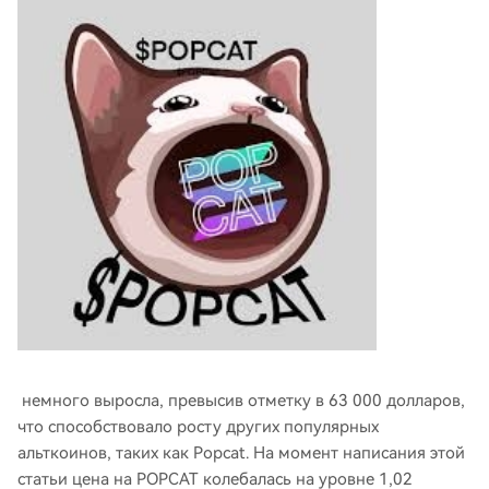
немного выросла, превысив отметку в 63 000 долларов,
что способствовало росту других популярных
альткоинов, таких как Popcat. На момент написания этой
статьи цена на POPCAT колебалась на уровне 1,02