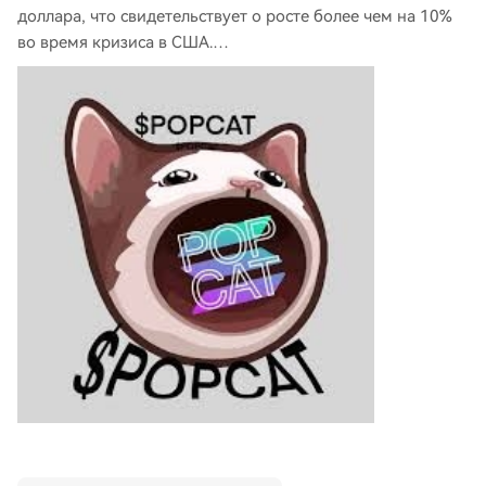
доллара, что свидетельствует о росте более чем на 10%
во время кризиса в США.…