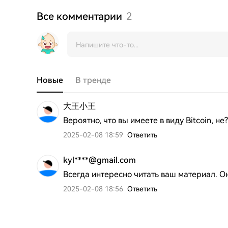
Все комментарии
2
Новые
В тренде
大王小王
Вероятно, что вы имеете в виду Bitcoin, не?
2025-02-08 18:59
Ответить
kyl****@gmail.com
Всегда интересно читать ваш материал. 
2025-02-08 18:56
Ответить