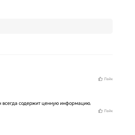
Лайк
Он всегда содержит ценную информацию.
Лайк