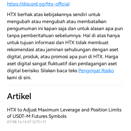
https://discord.gg/htx-official
HTX berhak atas kebijakannya sendiri untuk
mengubah atau mengubah atau membatalkan
pengumuman ini kapan saja dan untuk alasan apa pun
tanpa pemberitahuan sebelumnya. Hal di atas hanya
untuk tujuan informasi dan HTX tidak membuat
rekomendasi atau jaminan sehubungan dengan aset
digital, produk, atau promosi apa pun di HTX. Harga
aset digital sangat fluktuatif dan perdagangan aset
digital berisiko. Silakan baca teks
Pengingat Risiko
kami di sini.
Artikel
HTX to Adjust Maximum Leverage and Position Limits
of USDT-M Futures Symbols
07/08 14:15:57 (UTC+7)