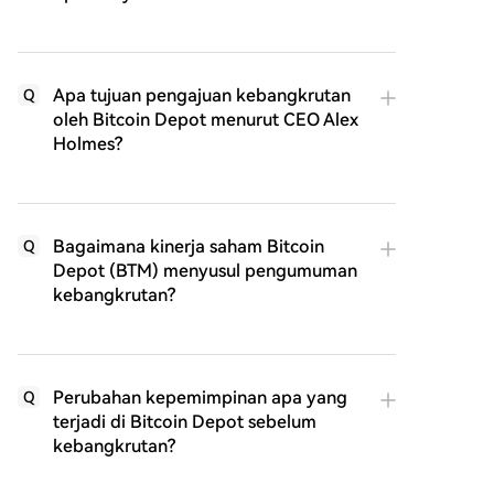
Apa tujuan pengajuan kebangkrutan
Q
oleh Bitcoin Depot menurut CEO Alex
Holmes?
Bagaimana kinerja saham Bitcoin
Q
Depot (BTM) menyusul pengumuman
kebangkrutan?
Perubahan kepemimpinan apa yang
Q
terjadi di Bitcoin Depot sebelum
kebangkrutan?