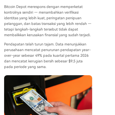
Bitcoin Depot merespons dengan memperketat
kontrolnya sendiri — menambahkan verifikasi
identitas yang lebih kuat, peringatan penipuan
pelanggan, dan batas transaksi yang lebih rendah —
tetapi langkah-langkah tersebut tidak dapat
membalikkan kerusakan finansial yang sudah terjadi.
Pendapatan telah turun tajam. Data menunjukkan
perusahaan mencatat penurunan pendapatan year-
over-year sebesar 49% pada kuartal pertama 2026
dan mencatat kerugian bersih sebesar $9,5 juta
pada periode yang sama.