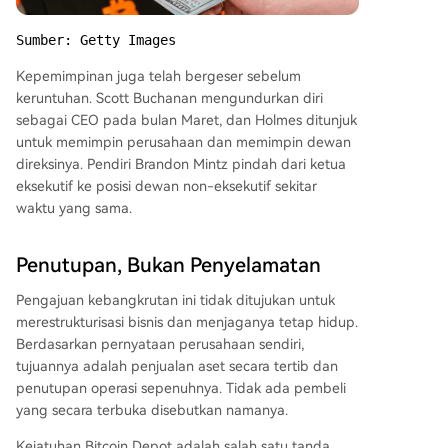
Sumber: Getty Images
Kepemimpinan juga telah bergeser sebelum
keruntuhan. Scott Buchanan mengundurkan diri
sebagai CEO pada bulan Maret, dan Holmes ditunjuk
untuk memimpin perusahaan dan memimpin dewan
direksinya. Pendiri Brandon Mintz pindah dari ketua
eksekutif ke posisi dewan non-eksekutif sekitar
waktu yang sama.
Penutupan, Bukan Penyelamatan
Pengajuan kebangkrutan ini tidak ditujukan untuk
merestrukturisasi bisnis dan menjaganya tetap hidup.
Berdasarkan pernyataan perusahaan sendiri,
tujuannya adalah penjualan aset secara tertib dan
penutupan operasi sepenuhnya. Tidak ada pembeli
yang secara terbuka disebutkan namanya.
Kejatuhan Bitcoin Depot adalah salah satu tanda