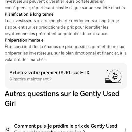
investisseurs peuvent diversifier leurs portefeuilles en
conséquence, répartissant ainsi le risque sur une variété d'actifs.
Planification à long terme
Les investisseurs à la recherche de rendements à long terme
s'appuient sur les prédictions de prix pour identifier les
cryptomonnaies présentant un potentiel de croissance.
Préparation mentale
Être conscient des scénarios de prix possibles permet de mieux
préparer les investisseurs, sur le plan émotionnel et financier, à la
volatilité des marchés.
Achetez votre premier GURL sur HTX
S'inscrire maintenant
Autres questions sur le Gently Used
Girl
Comment puis-je prédire le prix de Gently Used
Q