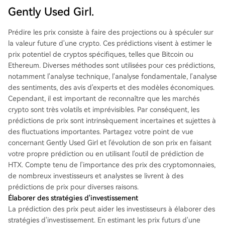
Gently Used Girl.
Prédire les prix consiste à faire des projections ou à spéculer sur
la valeur future d'une crypto. Ces prédictions visent à estimer le
prix potentiel de cryptos spécifiques, telles que Bitcoin ou
Ethereum. Diverses méthodes sont utilisées pour ces prédictions,
notamment l'analyse technique, l'analyse fondamentale, l'analyse
des sentiments, des avis d'experts et des modèles économiques.
Cependant, il est important de reconnaître que les marchés
crypto sont très volatils et imprévisibles. Par conséquent, les
prédictions de prix sont intrinsèquement incertaines et sujettes à
des fluctuations importantes. Partagez votre point de vue
concernant Gently Used Girl et l'évolution de son prix en faisant
votre propre prédiction ou en utilisant l'outil de prédiction de
HTX. Compte tenu de l'importance des prix des cryptomonnaies,
de nombreux investisseurs et analystes se livrent à des
prédictions de prix pour diverses raisons.
Élaborer des stratégies d'investissement
La prédiction des prix peut aider les investisseurs à élaborer des
stratégies d'investissement. En estimant les prix futurs d'une