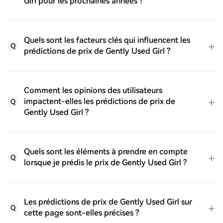
Girl pour les prochaines années ?
Quels sont les facteurs clés qui influencent les
Q
prédictions de prix de Gently Used Girl ?
Comment les opinions des utilisateurs
impactent-elles les prédictions de prix de
Q
Gently Used Girl ?
Quels sont les éléments à prendre en compte
Q
lorsque je prédis le prix de Gently Used Girl ?
Les prédictions de prix de Gently Used Girl sur
Q
cette page sont-elles précises ?