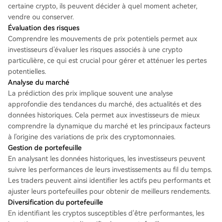
certaine crypto, ils peuvent décider à quel moment acheter,
vendre ou conserver.
Évaluation des risques
Comprendre les mouvements de prix potentiels permet aux
investisseurs d'évaluer les risques associés à une crypto
particulière, ce qui est crucial pour gérer et atténuer les pertes
potentielles.
Analyse du marché
La prédiction des prix implique souvent une analyse
approfondie des tendances du marché, des actualités et des
données historiques. Cela permet aux investisseurs de mieux
comprendre la dynamique du marché et les principaux facteurs
à l'origine des variations de prix des cryptomonnaies.
Gestion de portefeuille
En analysant les données historiques, les investisseurs peuvent
suivre les performances de leurs investissements au fil du temps.
Les traders peuvent ainsi identifier les actifs peu performants et
ajuster leurs portefeuilles pour obtenir de meilleurs rendements.
Diversification du portefeuille
En identifiant les cryptos susceptibles d'être performantes, les