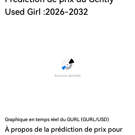
Used Girl :
2026
-
2032
Aucune donnée
Graphique en temps réel du GURL (GURL/USD)
À propos de la prédiction de prix pour