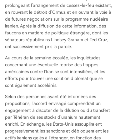
prolongeant l’arrangement de cessez-le-feu existant,
en rouvrant le détroit d’Ormuz et en ouvrant la voie à
de futures négociations sur le programme nucléaire
iranien. Après la diffusion de cette information, des
faucons en matière de politique étrangère, dont les
sénateurs républicains Lindsey Graham et Ted Cruz,
ont successivement pris la parole.
Au cours de la semaine écoulée, les inquiétudes
concernant une éventuelle reprise des frappes
américaines contre l’Iran se sont intensifiées, et les
efforts pour trouver une solution diplomatique se
sont également accélérés.
Selon des personnes ayant été informées des
propositions, l’accord envisagé comprendrait un
engagement à discuter de la dilution ou du transfert
par Téhéran de ses stocks d’uranium hautement
enrichi. En échange, les États-Unis assoupliraient
progressivement les sanctions et débloqueraient les
actifs iraniens gelés à l’étranger, en fonction des