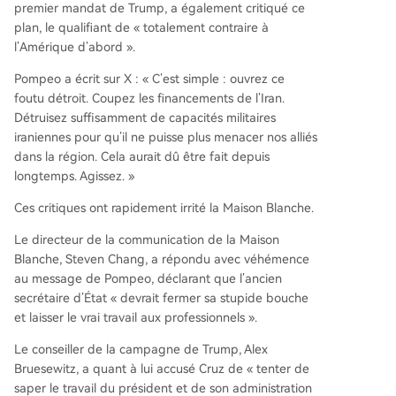
premier mandat de Trump, a également critiqué ce
plan, le qualifiant de « totalement contraire à
l’Amérique d’abord ».
Pompeo a écrit sur X : « C’est simple : ouvrez ce
foutu détroit. Coupez les financements de l’Iran.
Détruisez suffisamment de capacités militaires
iraniennes pour qu’il ne puisse plus menacer nos alliés
dans la région. Cela aurait dû être fait depuis
longtemps. Agissez. »
Ces critiques ont rapidement irrité la Maison Blanche.
Le directeur de la communication de la Maison
Blanche, Steven Chang, a répondu avec véhémence
au message de Pompeo, déclarant que l’ancien
secrétaire d’État « devrait fermer sa stupide bouche
et laisser le vrai travail aux professionnels ».
Le conseiller de la campagne de Trump, Alex
Bruesewitz, a quant à lui accusé Cruz de « tenter de
saper le travail du président et de son administration