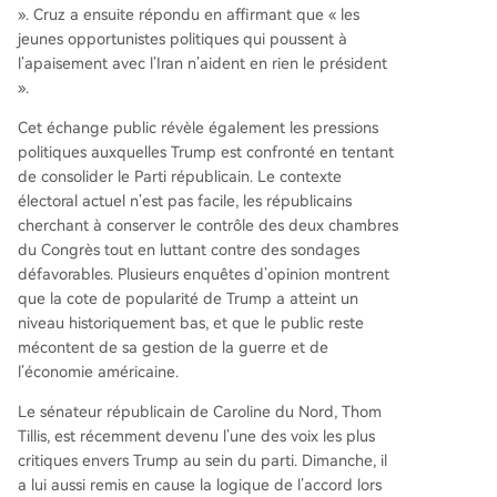
». Cruz a ensuite répondu en affirmant que « les
jeunes opportunistes politiques qui poussent à
l’apaisement avec l’Iran n’aident en rien le président
».
Cet échange public révèle également les pressions
politiques auxquelles Trump est confronté en tentant
de consolider le Parti républicain. Le contexte
électoral actuel n’est pas facile, les républicains
cherchant à conserver le contrôle des deux chambres
du Congrès tout en luttant contre des sondages
défavorables. Plusieurs enquêtes d’opinion montrent
que la cote de popularité de Trump a atteint un
niveau historiquement bas, et que le public reste
mécontent de sa gestion de la guerre et de
l’économie américaine.
Le sénateur républicain de Caroline du Nord, Thom
Tillis, est récemment devenu l’une des voix les plus
critiques envers Trump au sein du parti. Dimanche, il
a lui aussi remis en cause la logique de l’accord lors