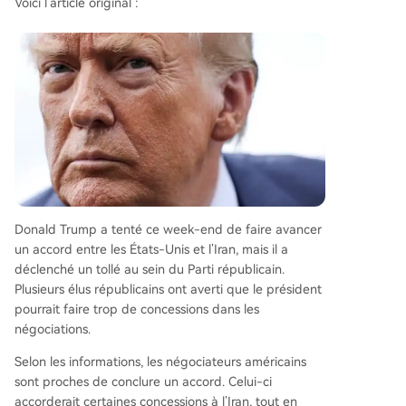
Voici l’article original :
Donald Trump a tenté ce week-end de faire avancer
un accord entre les États-Unis et l’Iran, mais il a
déclenché un tollé au sein du Parti républicain.
Plusieurs élus républicains ont averti que le président
pourrait faire trop de concessions dans les
négociations.
Selon les informations, les négociateurs américains
sont proches de conclure un accord. Celui-ci
accorderait certaines concessions à l’Iran, tout en