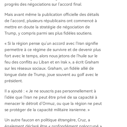
progrès des négociations sur l’accord final.
Mais avant même la publication officielle des détails
de l’accord, plusieurs républicains ont commencé à
mettre en doute la stratégie de négociation de
Trump, y compris parmi ses plus fidèles soutiens.
« Si la région pense qu’un accord avec l’Iran signifie
permettre à ce régime de survivre et de devenir plus
fort avec le temps, alors nous jetons de l’huile sur le
feu des conflits au Liban et en Irak », a écrit Graham
sur les réseaux sociaux. Graham, un fidèle allié de
longue date de Trump, joue souvent au golf avec le
président.
Il a ajouté : « Je ne souscris pas personnellement à
l’idée que l’Iran ne peut être privé de sa capacité à
menacer le détroit d’Ormuz, ou que la région ne peut
se protéger de la capacité militaire iranienne. »
Un autre faucon en politique étrangère, Cruz, a
également déclaré être « profondément préoccupé »