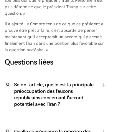
soit plus dur que le président Trump. Personne n’est
plus déterminé que le président Trump sur cette
question. »
Il a ajouté : « Compte tenu de ce que ce président a
prouvé être prêt à faire, c’est absurde de penser
maintenant qu’il accepterait un accord qui placerait
finalement l’Iran dans une position plus favorable sur
la question nucléaire. »
Questions liées
Selon l'article, quelle est la principale
Q
préoccupation des faucons
républicains concernant l'accord
potentiel avec l'Iran ?
Quelle conséquence la pression des
Q