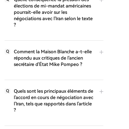
élections de mi-mandat américaines
pourrait-elle avoir sur les
négociations avec l'Iran selon le texte
?
Comment la Maison Blanche a-t-elle
Q
répondu aux critiques de l'ancien
secrétaire d'État Mike Pompeo ?
Quels sont les principaux éléments de
Q
l'accord en cours de négociation avec
l'Iran, tels que rapportés dans l'article
?