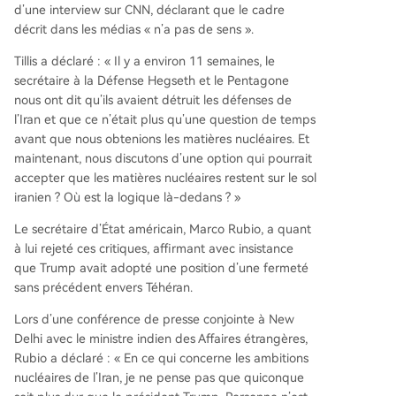
d’une interview sur CNN, déclarant que le cadre
décrit dans les médias « n’a pas de sens ».
Tillis a déclaré : « Il y a environ 11 semaines, le
secrétaire à la Défense Hegseth et le Pentagone
nous ont dit qu’ils avaient détruit les défenses de
l’Iran et que ce n’était plus qu’une question de temps
avant que nous obtenions les matières nucléaires. Et
maintenant, nous discutons d’une option qui pourrait
accepter que les matières nucléaires restent sur le sol
iranien ? Où est la logique là-dedans ? »
Le secrétaire d’État américain, Marco Rubio, a quant
à lui rejeté ces critiques, affirmant avec insistance
que Trump avait adopté une position d’une fermeté
sans précédent envers Téhéran.
Lors d’une conférence de presse conjointe à New
Delhi avec le ministre indien des Affaires étrangères,
Rubio a déclaré : « En ce qui concerne les ambitions
nucléaires de l’Iran, je ne pense pas que quiconque