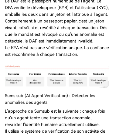
Le DAP est le passeport numérique de l'agent. Le
DPA vérifie le développeur (KYB) et l'utilisateur (KYC),
emballe les deux dans un jeton et l'attribue à l'agent.
Contrairement à un passeport papier, c'est un jeton
vivant, rafraîchi et revérifié à chaque transaction. Dès
que le mandat est révoqué ou qu'une anomalie est
détectée, le DAP est immédiatement invalidé.
Le KYA n'est pas une vérification unique. La confiance
est reconfirmée à chaque transaction.
Sums sub (AI Agent Verification) : Détecter les
anomalies des agents
L'approche de Sumsub est la suivante : chaque fois
qu'un agent tente une transaction anormale,
revalider l'identité humaine actuellement utilisée.
Il utilise le système de vérification de son activité de