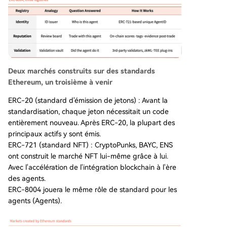
Deux marchés construits sur des standards
Ethereum, un troisième à venir
ERC-20 (standard d'émission de jetons) : Avant la
standardisation, chaque jeton nécessitait un code
entièrement nouveau. Après ERC-20, la plupart des
principaux actifs y sont émis.
ERC-721 (standard NFT) : CryptoPunks, BAYC, ENS
ont construit le marché NFT lui-même grâce à lui.
Avec l'accélération de l'intégration blockchain à l'ère
des agents.
ERC-8004 jouera le même rôle de standard pour les
agents (Agents).