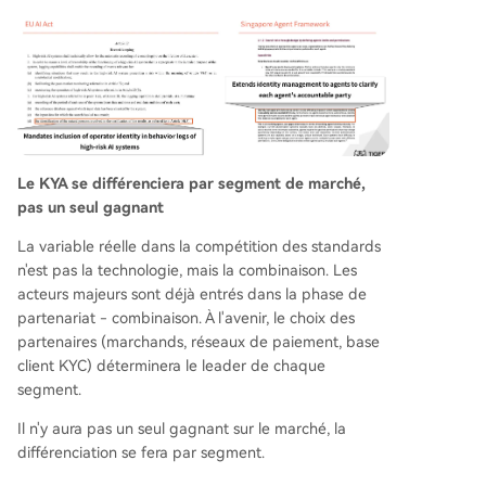
Le KYA se différenciera par segment de marché,
pas un seul gagnant
La variable réelle dans la compétition des standards
n'est pas la technologie, mais la combinaison. Les
acteurs majeurs sont déjà entrés dans la phase de
partenariat - combinaison. À l'avenir, le choix des
partenaires (marchands, réseaux de paiement, base
client KYC) déterminera le leader de chaque
segment.
Il n'y aura pas un seul gagnant sur le marché, la
différenciation se fera par segment.