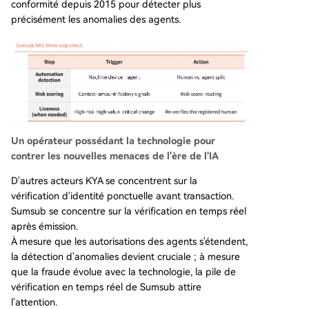
conformité depuis 2015 pour détecter plus
précisément les anomalies des agents.
Un opérateur possédant la technologie pour
contrer les nouvelles menaces de l'ère de l'IA
D'autres acteurs KYA se concentrent sur la
vérification d'identité ponctuelle avant transaction.
Sumsub se concentre sur la vérification en temps réel
après émission.
À mesure que les autorisations des agents s'étendent,
la détection d'anomalies devient cruciale ; à mesure
que la fraude évolue avec la technologie, la pile de
vérification en temps réel de Sumsub attire
l'attention.