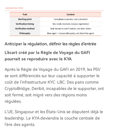
Anticiper la régulation, définir les règles d'entrée
L'écart créé par la Règle de Voyage du GAFI
pourrait se reproduire avec le KYA
Après la Règle de Voyage du GAFI en 2019, les PSV
se sont différenciés sur leur capacité à supporter le
coût de l'infrastructure KYC·LBC. Des pairs comme
CryptoBridge, Deribit, incapables de le supporter, ont
soit fermé, soit migré vers des régions moins
régulées.
L'UE, Singapour et les États-Unis se disputent déjà le
leadership. Le KYA deviendra la couche centrale de
l'ère des agents.