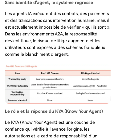
Sans identité d'agent, le système régresse
Les agents IA exécutent des contrats, des paiements
et des transactions sans intervention humaine, mais il
est actuellement impossible de vérifier « qui ils sont ».
Dans les environnements A2A, la responsabilité
devient floue, le risque de litige augmente et les
utilisateurs sont exposés à des schémas frauduleux
comme le blanchiment d'argent.
Le rôle et la réponse du KYA (Know Your Agent)
Le KYA (Know Your Agent) est une couche de
confiance qui vérifie à l'avance l'origine, les
autorisations et le cadre de responsabilité d'un