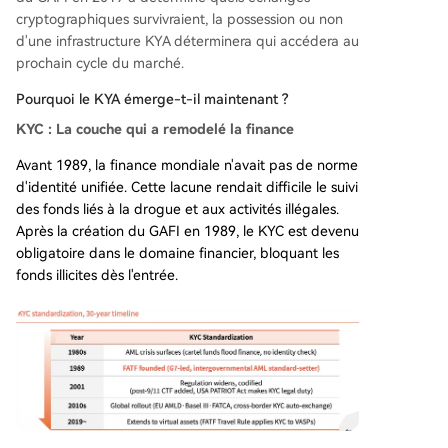
cryptographiques survivraient, la possession ou non
d'une infrastructure KYA déterminera qui accédera au
prochain cycle du marché.
Pourquoi le KYA émerge-t-il maintenant ?
KYC : La couche qui a remodelé la finance
Avant 1989, la finance mondiale n'avait pas de norme
d'identité unifiée. Cette lacune rendait difficile le suivi
des fonds liés à la drogue et aux activités illégales.
Après la création du GAFI en 1989, le KYC est devenu
obligatoire dans le domaine financier, bloquant les
fonds illicites dès l'entrée.