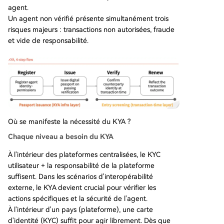
agent.
Un agent non vérifié présente simultanément trois
risques majeurs : transactions non autorisées, fraude
et vide de responsabilité.
Où se manifeste la nécessité du KYA ?
Chaque niveau a besoin du KYA
À l'intérieur des plateformes centralisées, le KYC
utilisateur + la responsabilité de la plateforme
suffisent. Dans les scénarios d'interopérabilité
externe, le KYA devient crucial pour vérifier les
actions spécifiques et la sécurité de l'agent.
À l'intérieur d'un pays (plateforme), une carte
d'identité (KYC) suffit pour agir librement. Dès que