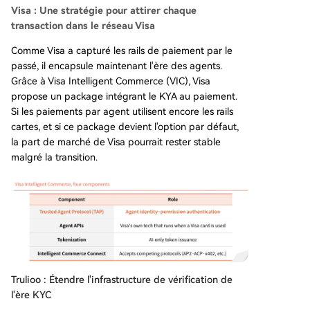
Visa : Une stratégie pour attirer chaque
transaction dans le réseau Visa
Comme Visa a capturé les rails de paiement par le
passé, il encapsule maintenant l'ère des agents.
Grâce à Visa Intelligent Commerce (VIC), Visa
propose un package intégrant le KYA au paiement.
Si les paiements par agent utilisent encore les rails
cartes, et si ce package devient l'option par défaut,
la part de marché de Visa pourrait rester stable
malgré la transition.
Trulioo : Étendre l'infrastructure de vérification de
l'ère KYC