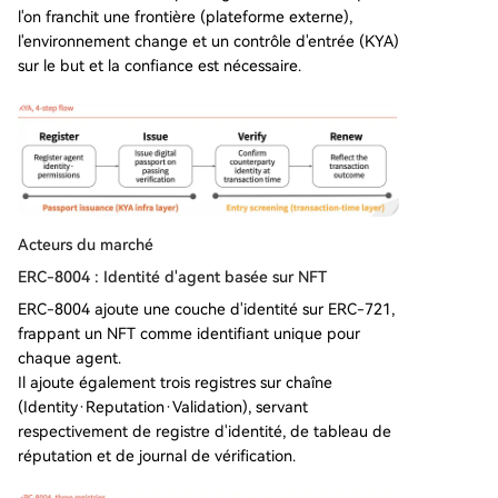
l'on franchit une frontière (plateforme externe),
l'environnement change et un contrôle d'entrée (KYA)
sur le but et la confiance est nécessaire.
Acteurs du marché
ERC-8004 : Identité d'agent basée sur NFT
ERC-8004 ajoute une couche d'identité sur ERC-721,
frappant un NFT comme identifiant unique pour
chaque agent.
Il ajoute également trois registres sur chaîne
(Identity·Reputation·Validation), servant
respectivement de registre d'identité, de tableau de
réputation et de journal de vérification.