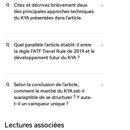
Citez et décrivez brièvement deux
Q
des principales approches techniques
du KYA présentées dans l'article.
Quel parallèle l'article établit-il entre
Q
la règle FATF Travel Rule de 2019 et le
développement futur du KYA ?
Selon la conclusion de l'article,
Q
comment le marché du KYA est-il
susceptible de se structurer ? Y aura-
t-il un vainqueur unique ?
Lectures associées