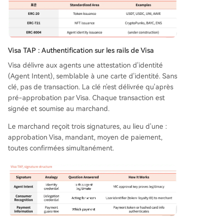
Visa TAP : Authentification sur les rails de Visa
Visa délivre aux agents une attestation d'identité
(Agent Intent), semblable à une carte d'identité. Sans
clé, pas de transaction. La clé n'est délivrée qu'après
pré-approbation par Visa. Chaque transaction est
signée et soumise au marchand.
Le marchand reçoit trois signatures, au lieu d'une :
approbation Visa, mandant, moyen de paiement,
toutes confirmées simultanément.