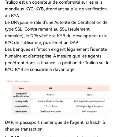
Trulioo est un opérateur de conformité sur les rails
mondiaux KYC·KYB, étendant sa pile de vérification
au KYA.
Le DPA joue le rôle d'une Autorité de Certification de
type SSL. Contrairement au SSL (seulement
domaine), le DPA vérifie le KYB du développeur et le
KYC de l'utilisateur, puis émet un DAP.
Les banques et fintech exigent légalement l'identité
humaine et d'entreprise. À mesure que les agents
pénètrent dans la finance, la position de Trulioo sur le
KYC·KYB se consolidera davantage.
DAP, le passeport numérique de l'agent, rafraîchi à
chaque transaction