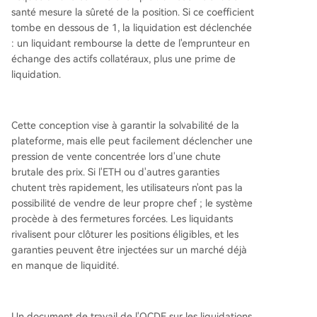
santé mesure la sûreté de la position. Si ce coefficient
tombe en dessous de 1, la liquidation est déclenchée
: un liquidant rembourse la dette de l'emprunteur en
échange des actifs collatéraux, plus une prime de
liquidation.
Cette conception vise à garantir la solvabilité de la
plateforme, mais elle peut facilement déclencher une
pression de vente concentrée lors d'une chute
brutale des prix. Si l'ETH ou d'autres garanties
chutent très rapidement, les utilisateurs n'ont pas la
possibilité de vendre de leur propre chef ; le système
procède à des fermetures forcées. Les liquidants
rivalisent pour clôturer les positions éligibles, et les
garanties peuvent être injectées sur un marché déjà
en manque de liquidité.
Un document de travail de l'OCDE sur les liquidations