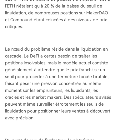
l'ETH n'étaient qu'à 20 % de la baisse du seuil de
liquidation, de nombreuses positions sur MakerDAO
et Compound étant coincées à des niveaux de prix
critiques.
Le nœud du problème réside dans la liquidation en
cascade. Le DeFi a certes besoin de traiter les
positions insolvables, mais le modèle actuel consiste
généralement à attendre que le prix franchisse un
seuil pour procéder à une fermeture forcée brutale,
faisant peser une pression concentrée au même
moment sur les emprunteurs, les liquidants, les
oracles et les market makers. Des spéculateurs avisés
peuvent même surveiller étroitement les seuils de
liquidation pour positionner leurs ventes à découvert
avec précision.