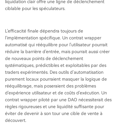
liquidation clair offre une ligne de déclenchement
ciblable pour les spéculateurs.
L'efficacité finale dépendra toujours de
l'implémentation spécifique. Un contrat wrapper
automatisé qui rééquilibre pour l'utilisateur pourrait
réduire la barrière d'entrée, mais pourrait aussi créer
de nouveaux points de déclenchement
systématiques, prédictibles et exploitables par des
traders expérimentés. Des outils d'automatisation
purement locaux pourraient masquer la logique de
rééquilibrage, mais poseraient des problèmes
d'expérience utilisateur et de coûts d'exécution. Un
contrat wrapper piloté par une DAO nécessiterait des
règles rigoureuses et une liquidité suffisante pour
éviter de devenir à son tour une cible de vente à
découvert.