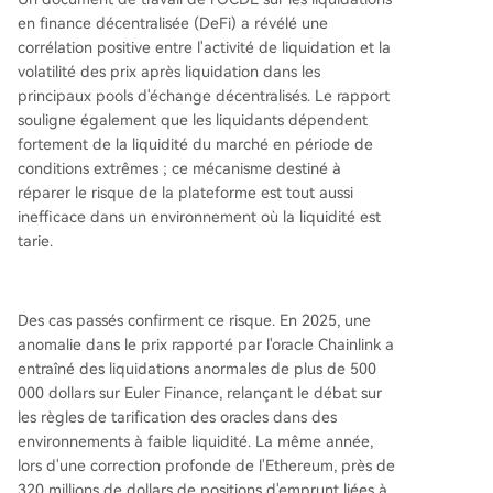
en finance décentralisée (DeFi) a révélé une
corrélation positive entre l'activité de liquidation et la
volatilité des prix après liquidation dans les
principaux pools d'échange décentralisés. Le rapport
souligne également que les liquidants dépendent
fortement de la liquidité du marché en période de
conditions extrêmes ; ce mécanisme destiné à
réparer le risque de la plateforme est tout aussi
inefficace dans un environnement où la liquidité est
tarie.
Des cas passés confirment ce risque. En 2025, une
anomalie dans le prix rapporté par l'oracle Chainlink a
entraîné des liquidations anormales de plus de 500
000 dollars sur Euler Finance, relançant le débat sur
les règles de tarification des oracles dans des
environnements à faible liquidité. La même année,
lors d'une correction profonde de l'Ethereum, près de
320 millions de dollars de positions d'emprunt liées à