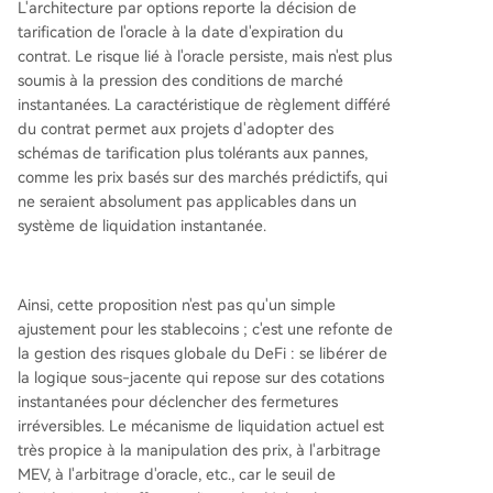
L'architecture par options reporte la décision de
tarification de l'oracle à la date d'expiration du
contrat. Le risque lié à l'oracle persiste, mais n'est plus
soumis à la pression des conditions de marché
instantanées. La caractéristique de règlement différé
du contrat permet aux projets d'adopter des
schémas de tarification plus tolérants aux pannes,
comme les prix basés sur des marchés prédictifs, qui
ne seraient absolument pas applicables dans un
système de liquidation instantanée.
Ainsi, cette proposition n'est pas qu'un simple
ajustement pour les stablecoins ; c'est une refonte de
la gestion des risques globale du DeFi : se libérer de
la logique sous-jacente qui repose sur des cotations
instantanées pour déclencher des fermetures
irréversibles. Le mécanisme de liquidation actuel est
très propice à la manipulation des prix, à l'arbitrage
MEV, à l'arbitrage d'oracle, etc., car le seuil de