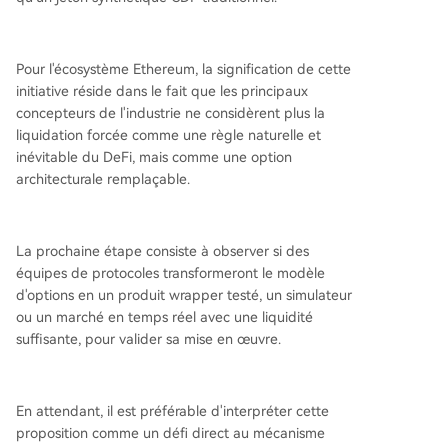
Pour l'écosystème Ethereum, la signification de cette
initiative réside dans le fait que les principaux
concepteurs de l'industrie ne considèrent plus la
liquidation forcée comme une règle naturelle et
inévitable du DeFi, mais comme une option
architecturale remplaçable.
La prochaine étape consiste à observer si des
équipes de protocoles transformeront le modèle
d'options en un produit wrapper testé, un simulateur
ou un marché en temps réel avec une liquidité
suffisante, pour valider sa mise en œuvre.
En attendant, il est préférable d'interpréter cette
proposition comme un défi direct au mécanisme