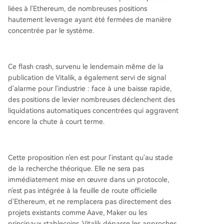
liées à l'Ethereum, de nombreuses positions
hautement leverage ayant été fermées de manière
concentrée par le système.
Ce flash crash, survenu le lendemain même de la
publication de Vitalik, a également servi de signal
d'alarme pour l'industrie : face à une baisse rapide,
des positions de levier nombreuses déclenchent des
liquidations automatiques concentrées qui aggravent
encore la chute à court terme.
Cette proposition n'en est pour l'instant qu'au stade
de la recherche théorique. Elle ne sera pas
immédiatement mise en œuvre dans un protocole,
n'est pas intégrée à la feuille de route officielle
d'Ethereum, et ne remplacera pas directement des
projets existants comme Aave, Maker ou les
principaux stablecoins. Vitalik dépasse les approches