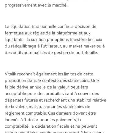
progressivement avec le marché.
La liquidation traditionnelle confie la décision de
fermeture aux règles de la plateforme et aux
liquidants ; la solution par options transfère le choix
du rééquilibrage à l'utilisateur, au market maker ou à
des outils automatisés de gestion de portefeuille.
Vitalik reconnaît également les limites de cette
proposition dans le contexte des stablecoins. Une
faible dérive annuelle de la valeur peut être
acceptable pour des produits visant à couvrir des
dépenses futures et recherchant une stabilité relative
de la valeur, mais pas pour les stablecoins de
règlement comptable. Ces derniers doivent être
indexés à 1 dollar pour les paiements, la
comptabilité, la déclaration fiscale et ne peuvent
tolérer une dérive continue par rapport à leur valeur