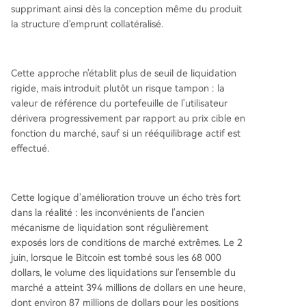
supprimant ainsi dès la conception même du produit
la structure d'emprunt collatéralisé.
Cette approche n'établit plus de seuil de liquidation
rigide, mais introduit plutôt un risque tampon : la
valeur de référence du portefeuille de l'utilisateur
dérivera progressivement par rapport au prix cible en
fonction du marché, sauf si un rééquilibrage actif est
effectué.
Cette logique d'amélioration trouve un écho très fort
dans la réalité : les inconvénients de l'ancien
mécanisme de liquidation sont régulièrement
exposés lors de conditions de marché extrêmes. Le 2
juin, lorsque le Bitcoin est tombé sous les 68 000
dollars, le volume des liquidations sur l'ensemble du
marché a atteint 394 millions de dollars en une heure,
dont environ 87 millions de dollars pour les positions