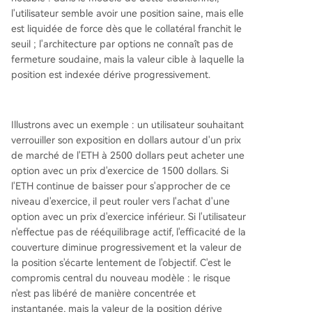
l'utilisateur semble avoir une position saine, mais elle
est liquidée de force dès que le collatéral franchit le
seuil ; l'architecture par options ne connaît pas de
fermeture soudaine, mais la valeur cible à laquelle la
position est indexée dérive progressivement.
Illustrons avec un exemple : un utilisateur souhaitant
verrouiller son exposition en dollars autour d'un prix
de marché de l'ETH à 2500 dollars peut acheter une
option avec un prix d'exercice de 1500 dollars. Si
l'ETH continue de baisser pour s'approcher de ce
niveau d'exercice, il peut rouler vers l'achat d'une
option avec un prix d'exercice inférieur. Si l'utilisateur
n'effectue pas de rééquilibrage actif, l'efficacité de la
couverture diminue progressivement et la valeur de
la position s'écarte lentement de l'objectif. C'est le
compromis central du nouveau modèle : le risque
n'est pas libéré de manière concentrée et
instantanée, mais la valeur de la position dérive