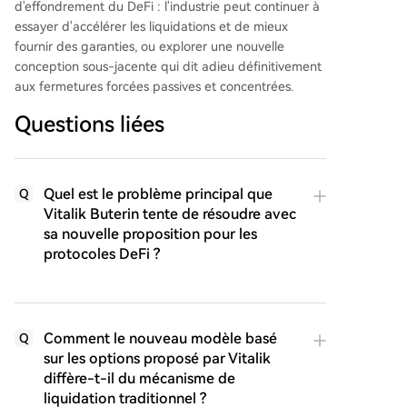
d'effondrement du DeFi : l'industrie peut continuer à
essayer d'accélérer les liquidations et de mieux
fournir des garanties, ou explorer une nouvelle
conception sous-jacente qui dit adieu définitivement
aux fermetures forcées passives et concentrées.
Questions liées
Quel est le problème principal que
Q
Vitalik Buterin tente de résoudre avec
sa nouvelle proposition pour les
protocoles DeFi ?
Comment le nouveau modèle basé
Q
sur les options proposé par Vitalik
diffère-t-il du mécanisme de
liquidation traditionnel ?