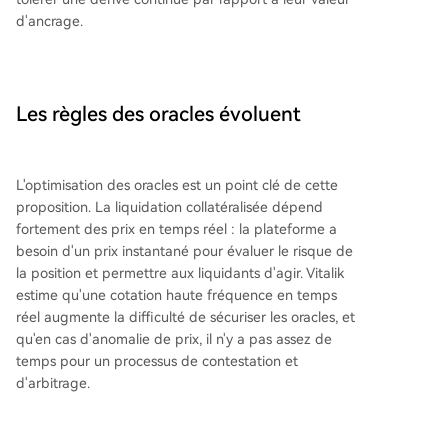
d'ancrage.
Les règles des oracles évoluent
L'optimisation des oracles est un point clé de cette
proposition. La liquidation collatéralisée dépend
fortement des prix en temps réel : la plateforme a
besoin d'un prix instantané pour évaluer le risque de
la position et permettre aux liquidants d'agir. Vitalik
estime qu'une cotation haute fréquence en temps
réel augmente la difficulté de sécuriser les oracles, et
qu'en cas d'anomalie de prix, il n'y a pas assez de
temps pour un processus de contestation et
d'arbitrage.