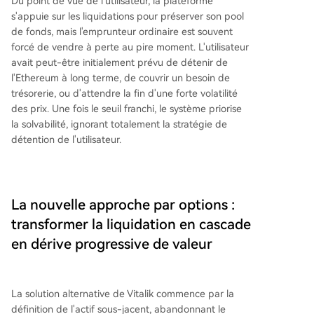
Du point de vue de l'utilisateur, la plateforme
s'appuie sur les liquidations pour préserver son pool
de fonds, mais l'emprunteur ordinaire est souvent
forcé de vendre à perte au pire moment. L'utilisateur
avait peut-être initialement prévu de détenir de
l'Ethereum à long terme, de couvrir un besoin de
trésorerie, ou d'attendre la fin d'une forte volatilité
des prix. Une fois le seuil franchi, le système priorise
la solvabilité, ignorant totalement la stratégie de
détention de l'utilisateur.
La nouvelle approche par options :
transformer la liquidation en cascade
en dérive progressive de valeur
La solution alternative de Vitalik commence par la
définition de l'actif sous-jacent, abandonnant le