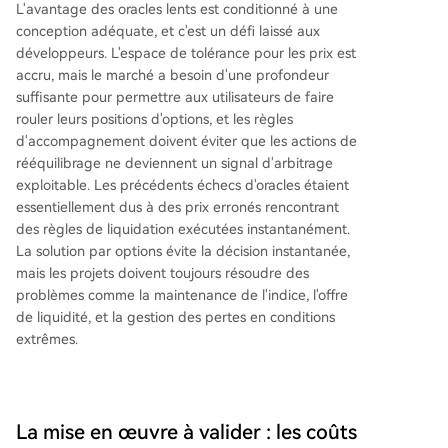
L'avantage des oracles lents est conditionné à une
conception adéquate, et c'est un défi laissé aux
développeurs. L'espace de tolérance pour les prix est
accru, mais le marché a besoin d'une profondeur
suffisante pour permettre aux utilisateurs de faire
rouler leurs positions d'options, et les règles
d'accompagnement doivent éviter que les actions de
rééquilibrage ne deviennent un signal d'arbitrage
exploitable. Les précédents échecs d'oracles étaient
essentiellement dus à des prix erronés rencontrant
des règles de liquidation exécutées instantanément.
La solution par options évite la décision instantanée,
mais les projets doivent toujours résoudre des
problèmes comme la maintenance de l'indice, l'offre
de liquidité, et la gestion des pertes en conditions
extrêmes.
La mise en œuvre à valider : les coûts