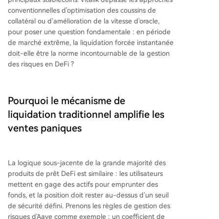
conventionnelles d'optimisation des coussins de
collatéral ou d'amélioration de la vitesse d'oracle,
pour poser une question fondamentale : en période
de marché extrême, la liquidation forcée instantanée
doit-elle être la norme incontournable de la gestion
des risques en DeFi ?
Pourquoi le mécanisme de
liquidation traditionnel amplifie les
ventes paniques
La logique sous-jacente de la grande majorité des
produits de prêt DeFi est similaire : les utilisateurs
mettent en gage des actifs pour emprunter des
fonds, et la position doit rester au-dessus d'un seuil
de sécurité défini. Prenons les règles de gestion des
risques d'Aave comme exemple : un coefficient de