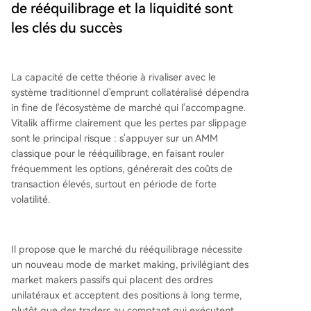
de rééquilibrage et la liquidité sont
les clés du succès
La capacité de cette théorie à rivaliser avec le
système traditionnel d'emprunt collatéralisé dépendra
in fine de l'écosystème de marché qui l'accompagne.
Vitalik affirme clairement que les pertes par slippage
sont le principal risque : s'appuyer sur un AMM
classique pour le rééquilibrage, en faisant rouler
fréquemment les options, générerait des coûts de
transaction élevés, surtout en période de forte
volatilité.
Il propose que le marché du rééquilibrage nécessite
un nouveau mode de market making, privilégiant des
market makers passifs qui placent des ordres
unilatéraux et acceptent des positions à long terme,
plutôt que des traders au comptant qui exécutent