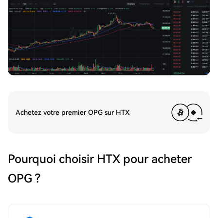
Achetez votre premier OPG sur HTX
Pourquoi choisir HTX pour acheter
OPG ?