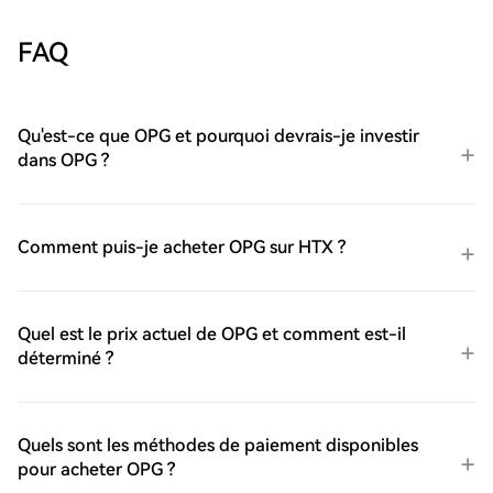
FAQ
Qu'est-ce que OPG et pourquoi devrais-je investir
dans OPG ?
Comment puis-je acheter OPG sur HTX ?
Quel est le prix actuel de OPG et comment est-il
déterminé ?
Quels sont les méthodes de paiement disponibles
pour acheter OPG ?