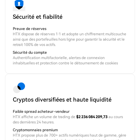
Sécurité et fiabilité
Preuve de réserves
HTX dispose de réserves 1:1 et adopte un chiffrement multicouche
ainsi que des portefeuilles hors ligne pour garantir la sécurité et le
retrait 100% de vos actifs.
Sécurité du compte
Authentification multifactorielle, alertes de connexion
inhabituelles et protection contre le détournement de cookies
Cryptos diversifiées et haute liquidité
Faible spread acheteur-vendeur
HTX affiche un volume de trading de
$2 236 084 209,73
au cours
des dernières 24 heures.
Cryptomonnaies premium
HTX propose plus de 700+ actifs numériques haut de gamme, gère