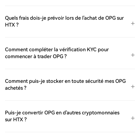
Quels frais dois-je prévoir lors de l'achat de OPG sur
HTX ?
Comment compléter la vérification KYC pour
commencer à trader OPG ?
Comment puis-je stocker en toute sécurité mes OPG
achetés ?
Puis-je convertir OPG en d'autres cryptomonnaies
sur HTX ?