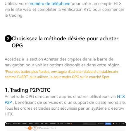
Utilisez votre
numéro de téléphone
pour créer un compte HTX
via le site web et compléter la vérification KYC pour commencer
le trading.
Choisissez la méthode désirée pour acheter
2
OPG
Accédez à la section Acheter des cryptos dans la barre de
navigation pour voir les options disponibles dans votre région.
*
Pour des trades plus fluides, envisagez d'acheter d'abord un stablecoin
comme l'USDT, puis utilisez-la pour trader OPG sur le marché Spot.
1. Trading P2P/OTC
Achetez le OPG directement auprès d'autres utilisateurs via
HTX
P2P
, bénéficiant de services et d'un support de classe mondiale.
Tous les ordres et trades sont sécurisés par un système d'escrow
HTX.