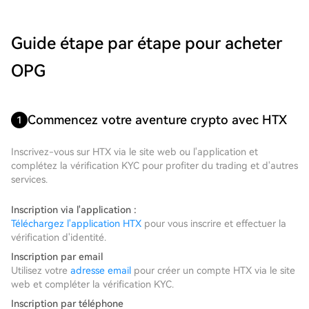
Guide étape par étape pour acheter
OPG
Commencez votre aventure crypto avec HTX
1
Inscrivez-vous sur HTX via le site web ou l'application et
complétez la vérification KYC pour profiter du trading et d'autres
services.
Inscription via l'application :
Téléchargez l'application HTX
pour vous inscrire et effectuer la
vérification d'identité.
Inscription par email
Utilisez votre
adresse email
pour créer un compte HTX via le site
web et compléter la vérification KYC.
Inscription par téléphone