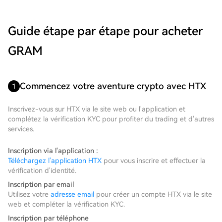
Guide étape par étape pour acheter
GRAM
Commencez votre aventure crypto avec HTX
1
Inscrivez-vous sur HTX via le site web ou l'application et
complétez la vérification KYC pour profiter du trading et d'autres
services.
Inscription via l'application :
Téléchargez l'application HTX
pour vous inscrire et effectuer la
vérification d'identité.
Inscription par email
Utilisez votre
adresse email
pour créer un compte HTX via le site
web et compléter la vérification KYC.
Inscription par téléphone