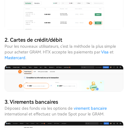
2. Cartes de crédit/débit
Pour les nouveaux utilisateurs, c'est la méthode la plus simple
pour acheter GRAM. HTX accepte les paiements par
Visa
et
Mastercard
.
3. Virements bancaires
Déposez des fonds via les options de
virement bancaire
international et effectuez un trade Spot pour le GRAM.