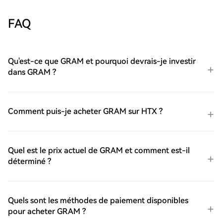
FAQ
Qu'est-ce que GRAM et pourquoi devrais-je investir
dans GRAM ?
Comment puis-je acheter GRAM sur HTX ?
Quel est le prix actuel de GRAM et comment est-il
déterminé ?
Quels sont les méthodes de paiement disponibles
pour acheter GRAM ?