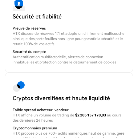
Sécurité et fiabilité
Preuve de réserves
HTX dispose de réserves 1:1 et adopte un chiffrement multicouche
ainsi que des portefeuilles hors ligne pour garantir la sécurité et le
retrait 100% de vos actifs.
Sécurité du compte
Authentification multifactorielle, alertes de connexion
inhabituelles et protection contre le détournement de cookies
Cryptos diversifiées et haute liquidité
Faible spread acheteur-vendeur
HTX affiche un volume de trading de
$2 205 157 170,03
au cours
des dernières 24 heures.
Cryptomonnaies premium
HTX propose plus de 700+ actifs numériques haut de gamme, gère