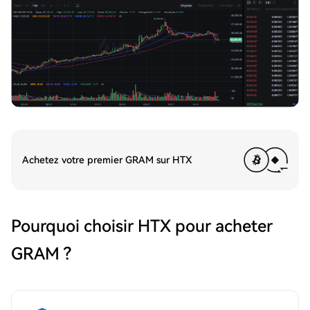
Achetez votre premier GRAM sur HTX
Pourquoi choisir HTX pour acheter
GRAM ?