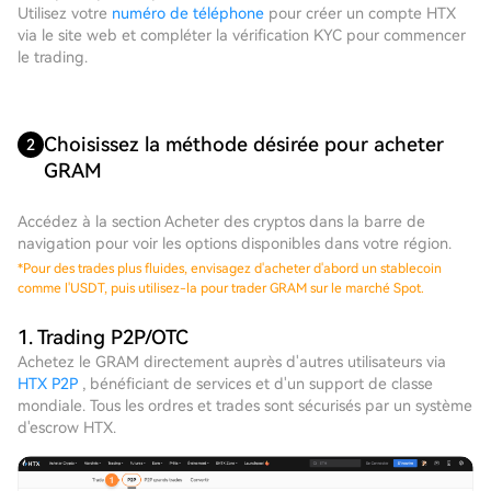
Utilisez votre
numéro de téléphone
pour créer un compte HTX
via le site web et compléter la vérification KYC pour commencer
le trading.
Choisissez la méthode désirée pour acheter
2
GRAM
Accédez à la section Acheter des cryptos dans la barre de
navigation pour voir les options disponibles dans votre région.
*
Pour des trades plus fluides, envisagez d'acheter d'abord un stablecoin
comme l'USDT, puis utilisez-la pour trader GRAM sur le marché Spot.
1. Trading P2P/OTC
Achetez le GRAM directement auprès d'autres utilisateurs via
HTX P2P
, bénéficiant de services et d'un support de classe
mondiale. Tous les ordres et trades sont sécurisés par un système
d'escrow HTX.