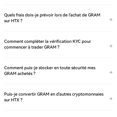
Quels frais dois-je prévoir lors de l'achat de GRAM
sur HTX ?
Comment compléter la vérification KYC pour
commencer à trader GRAM ?
Comment puis-je stocker en toute sécurité mes
GRAM achetés ?
Puis-je convertir GRAM en d'autres cryptomonnaies
sur HTX ?