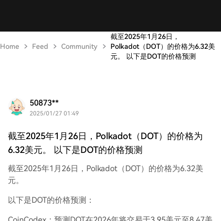
截至2025年1月26日，
Home
Feed
Community
Polkadot（DOT）的价格为6.32美
元。 以下是DOT的价格预测
50873**
2025/01/27 01:49
截至2025年1月26日，Polkadot（DOT）的价格为
6.32美元。 以下是DOT的价格预测
截至2025年1月26日，Polkadot（DOT）的价格为6.32美
元。
以下是DOT的价格预测：
CoinCodex：预测DOT在2026年将交易于3.95美元至8.47美