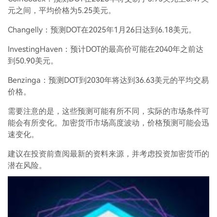
元之间，平均价格为5.25美元。
Changelly：预测DOT在2025年1月26日达到6.18美元。
InvestingHaven：预计DOT的最高价可能在2040年之前达
到50.90美元。
Benzinga：预测DOT到2030年将达到36.63美元的平均交易
价格。
需要注意的是，这些预测可能有所不同，实际的市场条件可
能会有所变化。加密货币市场高度波动，价格预测可能会迅
速变化。
建议在投资前查阅最新的资料来源，并考虑投资加密货币的
潜在风险。