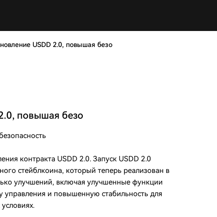
новление USDD 2.0, повышая безо
.0, повышая безо
безопасность
ения контракта USDD 2.0. Запуск USDD 2.0
ного стейблкоина, который теперь реализован в
олько улучшений, включая улучшенные функции
у управления и повышенную стабильность для
 условиях.