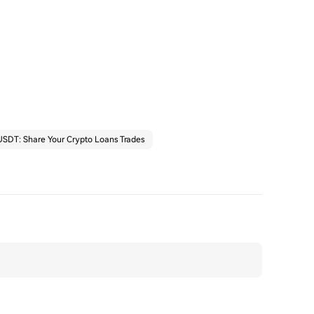
SDT: Share Your Crypto Loans Trades