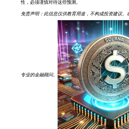
性，必须谨慎对待这些预测。
免责声明：此信息仅供教育用途，不构成投资建议。
专业的金融顾问。