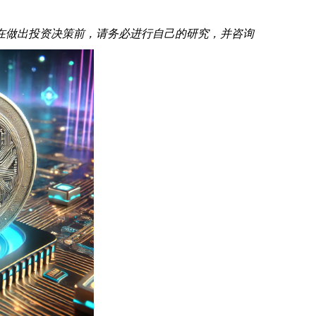
在做出投资决策前，请务必进行自己的研究，并咨询