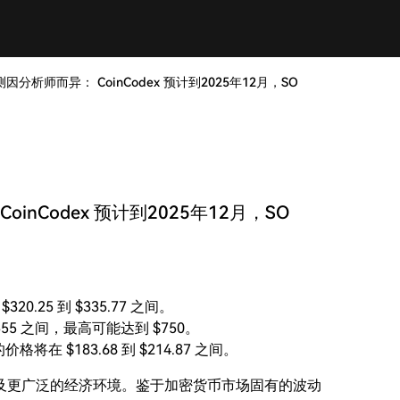
测因分析师而异： CoinCodex 预计到2025年12月，SO
oinCodex 预计到2025年12月，SO
20.25 到 $335.77 之间。
到 $555 之间，最高可能达到 $750。
的价格将在 $183.68 到 $214.87 之间。
及更广泛的经济环境。鉴于加密货币市场固有的波动