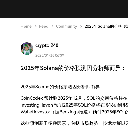
Home
Feed
Community
2025年Solana的价格预
crypto 240
2025/01/26 06:39
2025年Solana的价格预测因分析师而异： C
2025年Solana的价格预测因分析师而异：
CoinCodex 预计到2025年12月，SOL的交易价格将在 $3
InvestingHaven 预测2025年SOL价格将在 $166 
WalletInvestor（据Benzinga报道）预计2025年SOL
这些预测基于多种因素，包括市场趋势、技术发展以