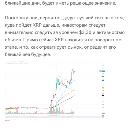
ближайшие дни, будет иметь решающее значение.
Поскольку они, вероятно, дадут лучший сигнал о том,
куда пойдет XRP дальше, инвесторам следует
внимательно следить за уровнем $3,30 и активностью
объема. Прямо сейчас XRP находится на поворотном
этапе, и то, как отреагирует рынок, определит его
ближайшее будущее.