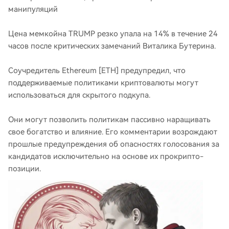
манипуляций
Цена мемкойна TRUMP резко упала на 14% в течение 24
часов после критических замечаний Виталика Бутерина.
Соучредитель Ethereum [ETH] предупредил, что
поддерживаемые политиками криптовалюты могут
использоваться для скрытого подкупа.
Они могут позволить политикам пассивно наращивать
свое богатство и влияние. Его комментарии возрождают
прошлые предупреждения об опасностях голосования за
кандидатов исключительно на основе их прокрипто-
позиции.