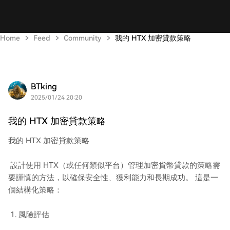
Home
Feed
Community
我的 HTX 加密貸款策略
BTking
2025/01/24 20:20
我的 HTX 加密貸款策略
我的 HTX 加密貸款策略
設計使用 HTX（或任何類似平台）管理加密貨幣貸款的策略需
要謹慎的方法，以確保安全性、獲利能力和長期成功。 這是一
個結構化策略：
1. 風險評估