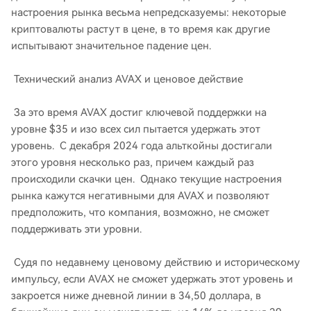
настроения рынка весьма непредсказуемы: некоторые
криптовалюты растут в цене, в то время как другие
испытывают значительное падение цен.
Технический анализ AVAX и ценовое действие
За это время AVAX достиг ключевой поддержки на
уровне $35 и изо всех сил пытается удержать этот
уровень. С декабря 2024 года альткойны достигали
этого уровня несколько раз, причем каждый раз
происходили скачки цен. Однако текущие настроения
рынка кажутся негативными для AVAX и позволяют
предположить, что компания, возможно, не сможет
поддерживать эти уровни.
Судя по недавнему ценовому действию и историческому
импульсу, если AVAX не сможет удержать этот уровень и
закроется ниже дневной линии в 34,50 доллара, в