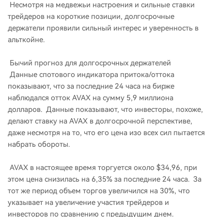
Несмотря на медвежьи настроения и сильные ставки
трейдеров на короткие позиции, долгосрочные
держатели проявили сильный интерес и уверенность в
альткойне.
Бычий прогноз для долгосрочных держателей
Данные спотового индикатора притока/оттока
показывают, что за последние 24 часа на бирже
наблюдался отток AVAX на сумму 5,9 миллиона
долларов. Данные показывают, что инвесторы, похоже,
делают ставку на AVAX в долгосрочной перспективе,
даже несмотря на то, что его цена изо всех сил пытается
набрать обороты.
AVAX в настоящее время торгуется около $34,96, при
этом цена снизилась на 6,35% за последние 24 часа. За
тот же период объем торгов увеличился на 30%, что
указывает на увеличение участия трейдеров и
инвесторов по сравнению с предыдущим днем.