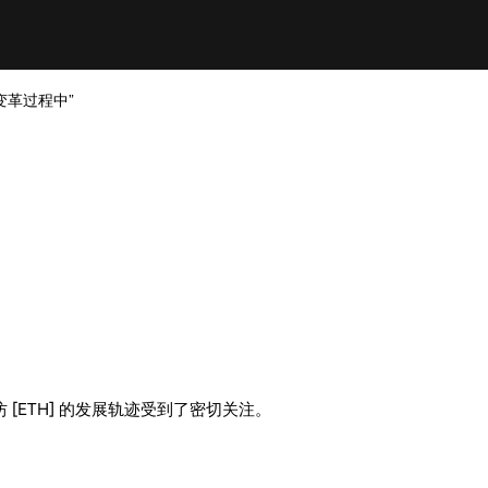
变革过程中”
ETH] 的发展轨迹受到了密切关注。