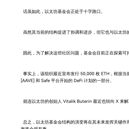
话虽如此，以太坊基金会正处于十字路口。
虽然其当前的结构促进了协调和进步，但它也与以太坊
因此，为了解决这些社区问题，基金会目前正在探索可持续
事实上，该组织最近宣布发行 50,000 枚 ETH，根据当
[AAVE] 和 Safe 平台开始的 DeFi 计划的一部分。
就连以太坊的创始人 Vitalik Buterin 最近也转向 X 
总之，以太坊基金会结构的演变将在其未来发挥关键作