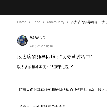
Home
Feed
Community
以太坊的领导困境：“大
B4BANO
2025/01/24 06:09
以太坊的领导困境：“大变革过程中”
以太坊的领导困境：“大变革过程中”
随着人们对其路线图和治理结构的担忧日益加剧，以太坊 [