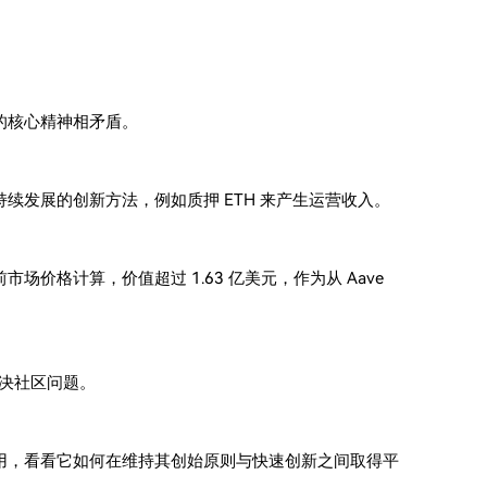
的核心精神相矛盾。
发展的创新方法，例如质押 ETH 来产生运营收入。
前市场价格计算，价值超过 1.63 亿美元，作为从 Aave
来解决社区问题。
用，看看它如何在维持其创始原则与快速创新之间取得平