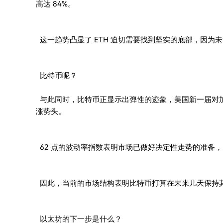
高达 84%。
这一趋势凸显了 ETH 迫切需要找到坚实的底部，因为
比特币呢？
与此同时，比特币正显示出弹性的迹象，美国新一届对
涨势头。
62 点的波动率指数表明市场已做好决定性走势的准备
因此，当前的市场结构表明比特币打算在未来几天保持
以太坊的下一步是什么？