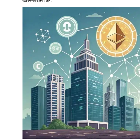
衡将会很有趣。