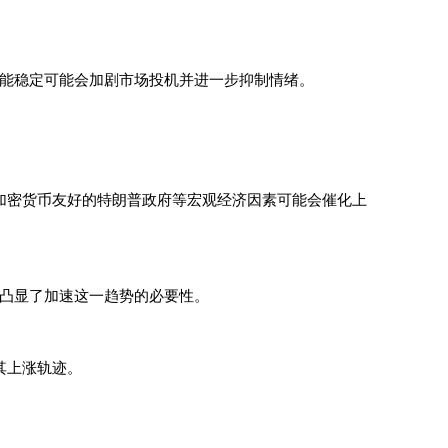
未能稳定可能会加剧市场投机并进一步抑制情绪。
加密货币友好的特朗普政府等宏观经济因素可能会催化上
，凸显了加速这一趋势的必要性。
其上涨轨迹。