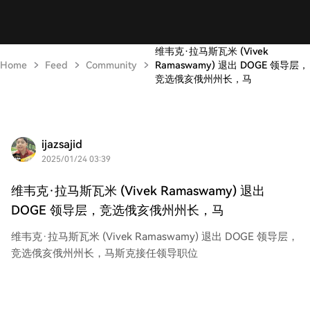
维韦克·拉马斯瓦米 (Vivek
Home
Feed
Community
Ramaswamy) 退出 DOGE 领导层，
竞选俄亥俄州州长，马
ijazsajid
2025/01/24 03:39
维韦克·拉马斯瓦米 (Vivek Ramaswamy) 退出
DOGE 领导层，竞选俄亥俄州州长，马
维韦克·拉马斯瓦米 (Vivek Ramaswamy) 退出 DOGE 领导层，
竞选俄亥俄州州长，马斯克接任领导职位