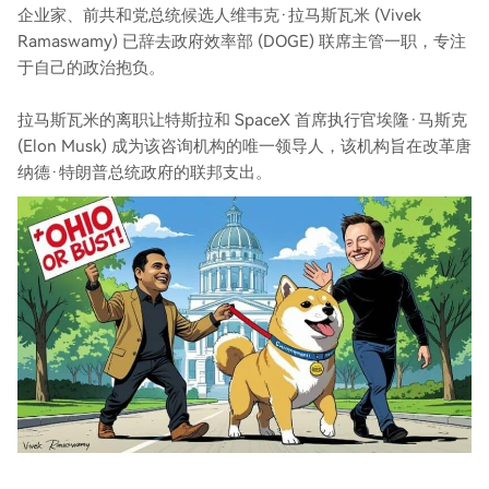
企业家、前共和党总统候选人维韦克·拉马斯瓦米 (Vivek
Ramaswamy) 已辞去政府效率部 (DOGE) 联席主管一职，专注
于自己的政治抱负。
拉马斯瓦米的离职让特斯拉和 SpaceX 首席执行官埃隆·马斯克
(Elon Musk) 成为该咨询机构的唯一领导人，该机构旨在改革唐
纳德·特朗普总统政府的联邦支出。