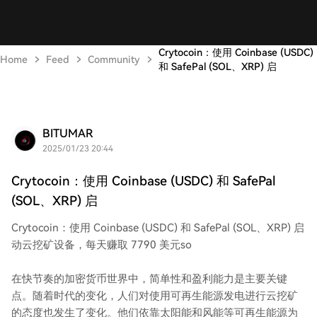
Crytocoin：使用 Coinbase (USDC)
Home
Feed
Community
和 SafePal (SOL、XRP) 启
BITUMAR
2025/01/23 20:44
Crytocoin：使用 Coinbase (USDC) 和 SafePal
(SOL、XRP) 启
Crytocoin：使用 Coinbase (USDC) 和 SafePal (SOL、XRP) 启
动云挖矿设备，每天赚取 7790 美元so
在快节奏的加密货币世界中，简单性和盈利能力是主要关键
点。随着时代的变化，人们对使用可再生能源发电进行云挖矿
的态度也发生了变化。他们依靠太阳能和风能等可再生能源为