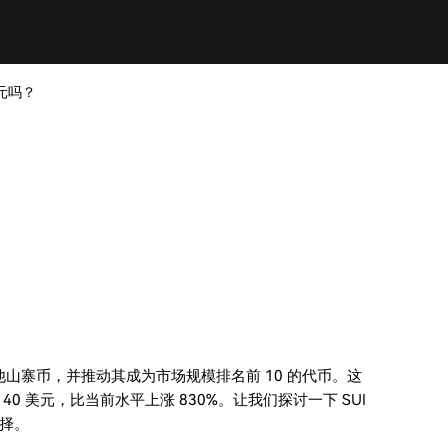
美元吗？
其他山寨币，并推动其成为市场规模排名前 10 的代币。这
 美元，比当前水平上涨 830%。让我们探讨一下 SUI
选择。