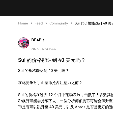
Home
Feed
Community
Sui 的价格能达到 40 
BE4Bit
2025/01/23 19:39
Sui 的价格能达到 40 美元吗？
Sui 的价格能达到 40 美元吗？
在此竞争对手山寨币抢占注意力之前？
Sui 的价格在过去 12 个月中蓬勃发展，击败了大多数
种飙升可能会持续下去，一位分析师预测它可能会飙升至 40
币是否可以跳升至 40 美元，以及 Aptos 是否是更好的