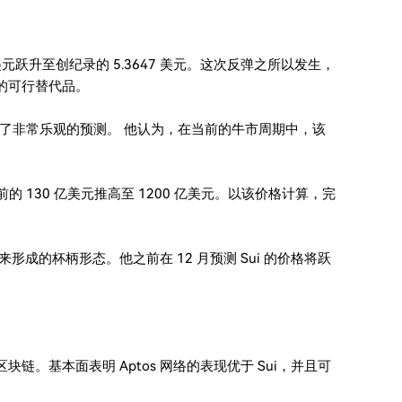
0 美元跃升至创纪录的 5.3647 美元。这次反弹之所以发生，
牌的可行替代品。
给出了非常乐观的预测。 他认为，在当前的牛市周期中，该
 130 亿美元推高至 1200 亿美元。以该价格计算，完
来形成的杯柄形态。他之前在 12 月预测 Sui 的价格将跃
似区块链。基本面表明 Aptos 网络的表现优于 Sui，并且可