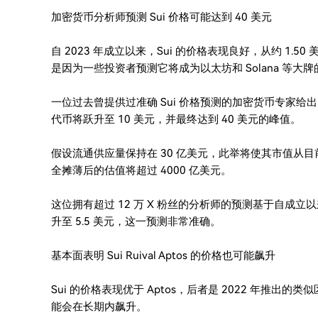
加密货币分析师预测 Sui 价格可能达到 40 美元
自 2023 年成立以来，Sui 的价格表现良好，从约 1.5
是因为一些投资者预测它将成为以太坊和 Solana 等大
一位过去曾提供过准确 Sui 价格预测的加密货币专家
代币将跃升至 10 美元，并最终达到 40 美元的峰值。
假设流通供应量保持在 30 亿美元，此举将使其市值从目前的
全摊薄后的估值将超过 4000 亿美元。
这位拥有超过 12 万 X 粉丝的分析师的预测基于自成立以
升至 5.5 美元，这一预测非常准确。
基本面表明 Sui Ruival Aptos 的价格也可能飙升
Sui 的价格表现优于 Aptos，后者是 2022 年推出的类
能会在长期内飙升。