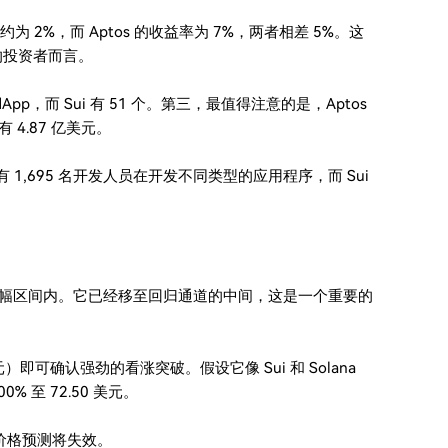
率约为 2%，而 Aptos 的收益率为 7%，两者相差 5%。这
的投资者而言。
个 dApp，而 Sui 有 51 个。第三，最值得注意的是，Aptos
有 4.87 亿美元。
。它有 1,695 名开发人员在开发不同类型的应用程序，而 Sui
持在窄幅区间内。它已经移至回归通道的中间，这是一个重要的
元）即可确认强劲的看涨突破。假设它像 Sui 和 Solana
 至 72.50 美元。
 价格预测将失效。