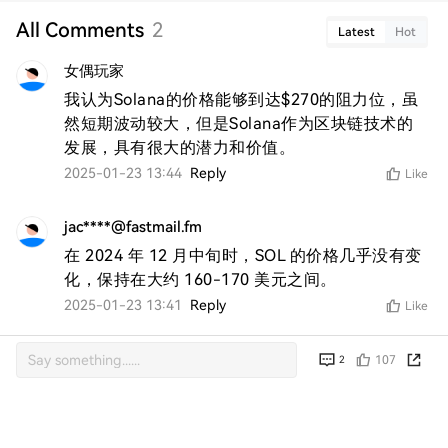
All Comments
2
Latest
Hot
女偶玩家
我认为Solana的价格能够到达$270的阻力位，虽
然短期波动较大，但是Solana作为区块链技术的
发展，具有很大的潜力和价值。
2025-01-23 13:44
Reply
Like
jac****@fastmail.fm
在 2024 年 12 月中旬时，SOL 的价格几乎没有变
化，保持在大约 160-170 美元之间。
2025-01-23 13:41
Reply
Like
107
2