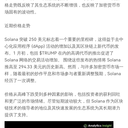
格走势既反映了其生态系统的不断增强，也反映了加密货币市
场固有的波动性。
近期价格走势
Solana 突破 250 美元标志着一个重要的里程碑，这得益于去中
心化应用程序 (dApp) 活动的增加以及其区块链上新代币的发
布。1 月初，包括 $TRUMP 在内的高调代币的推出促进了
Solana 网络的交易活动增加。 围绕这些发布的热情将 Solana
推高至 294.33 美元的历史新高。然而，与许多加密货币市场一
样，随着最初的炒作平息和市场参与者重新调整预期，Solana
经历了一次调整。
价格从高峰下跌受到多种因素的影响，包括投资者的获利回吐
和更广泛的市场情绪。尽管短期波动较大，但 Solana 作为区块
链技术的领导者的地位及其快速发展的生态系统为其长期潜力
提供了支持。