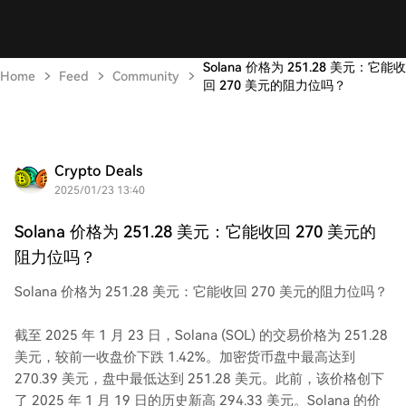
Solana 价格为 251.28 美元：它能收
Home
Feed
Community
回 270 美元的阻力位吗？
Crypto Deals
2025/01/23 13:40
Solana 价格为 251.28 美元：它能收回 270 美元的
阻力位吗？
Solana 价格为 251.28 美元：它能收回 270 美元的阻力位吗？
截至 2025 年 1 月 23 日，Solana (SOL) 的交易价格为 251.28
美元，较前一收盘价下跌 1.42%。加密货币盘中最高达到
270.39 美元，盘中最低达到 251.28 美元。此前，该价格创下
了 2025 年 1 月 19 日的历史新高 294.33 美元。Solana 的价