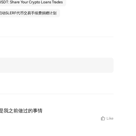
SDT: Share Your Crypto Loans Trades
启动SLERF代币交易手续费捐赠计划
这是我之前做过的事情
Like