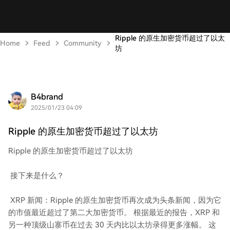
Ripple 的原生加密货币超过了以太
Home
Feed
Community
坊
B4brand
2025/01/23 04:09
Ripple 的原生加密货币超过了以太坊
Ripple 的原生加密货币超过了以太坊
接下来是什么？
XRP 新闻：Ripple 的原生加密货币再次成为头条新闻，因为它
的市值最近超过了第二大加密货币。 根据最近的报告，XRP 和
另一种顶级山寨币在过去 30 天内比以太坊录得更多涨幅。 这