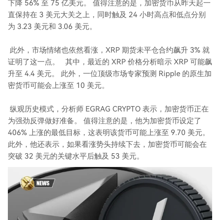
下降 56% 至 75 亿美元。 值得注意的是，加密货币从昨天起一
直保持在 3 美元大关之上，同时触及 24 小时高点和低点分别
为 3.23 美元和 3.06 美元。
此外，市场情绪也依然看涨，XRP 期货未平仓合约飙升 3% 就
证明了这一点。 其中，最近的 XRP 价格分析暗示 XRP 可能飙
升至 4.4 美元。 此外，一位顶级市场专家预测 Ripple 的原生加
密货币可能会上涨至 10 美元。
纵观历史模式，分析师 EGRAG CRYPTO 表示，加密货币正在
为强劲反弹做好准备。 值得注意的是，他为加密货币设定了
406% 上涨的最低目标，这表明该货币可能上涨至 9.70 美元。
此外，他还表示，如果看涨势头持续下去，加密货币可能会在
突破 32 美元的关键水平后触及 53 美元。