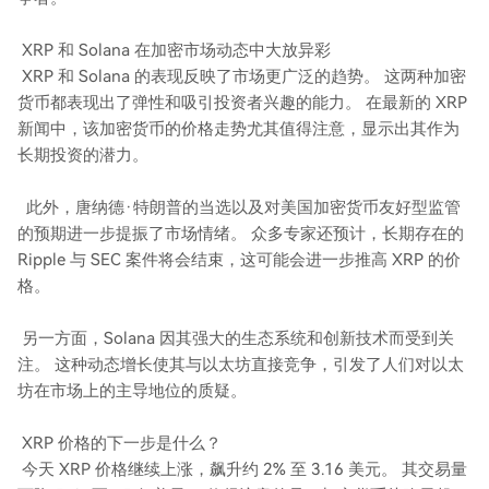
XRP 和 Solana 在加密市场动态中大放异彩
XRP 和 Solana 的表现反映了市场更广泛的趋势。 这两种加密
货币都表现出了弹性和吸引投资者兴趣的能力。 在最新的 XRP
新闻中，该加密货币的价格走势尤其值得注意，显示出其作为
长期投资的潜力。
此外，唐纳德·特朗普的当选以及对美国加密货币友好型监管
的预期进一步提振了市场情绪。 众多专家还预计，长期存在的
Ripple 与 SEC 案件将会结束，这可能会进一步推高 XRP 的价
格。
另一方面，Solana 因其强大的生态系统和创新技术而受到关
注。 这种动态增长使其与以太坊直接竞争，引发了人们对以太
坊在市场上的主导地位的质疑。
XRP 价格的下一步是什么？
今天 XRP 价格继续上涨，飙升约 2% 至 3.16 美元。 其交易量