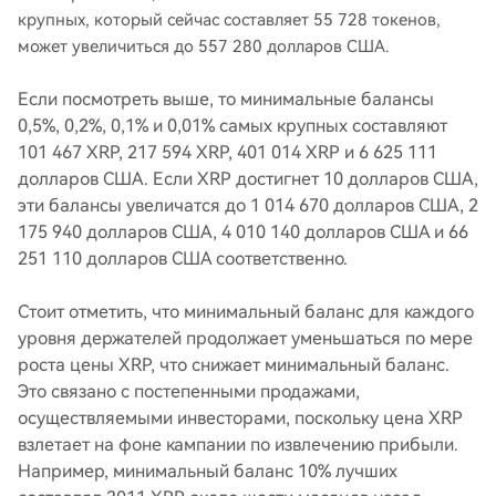
крупных, который сейчас составляет 55 728 токенов,
может увеличиться до 557 280 долларов США.
Если посмотреть выше, то минимальные балансы
0,5%, 0,2%, 0,1% и 0,01% самых крупных составляют
101 467 XRP, 217 594 XRP, 401 014 XRP и 6 625 111
долларов США. Если XRP достигнет 10 долларов США,
эти балансы увеличатся до 1 014 670 долларов США, 2
175 940 долларов США, 4 010 140 долларов США и 66
251 110 долларов США соответственно.
Стоит отметить, что минимальный баланс для каждого
уровня держателей продолжает уменьшаться по мере
роста цены XRP, что снижает минимальный баланс.
Это связано с постепенными продажами,
осуществляемыми инвесторами, поскольку цена XRP
взлетает на фоне кампании по извлечению прибыли.
Например, минимальный баланс 10% лучших