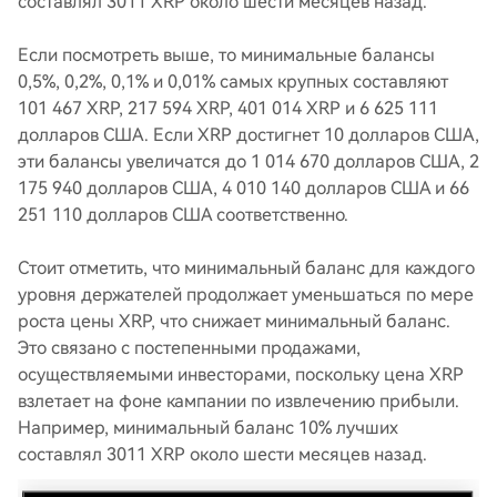
составлял 3011 XRP около шести месяцев назад.
Если посмотреть выше, то минимальные балансы
0,5%, 0,2%, 0,1% и 0,01% самых крупных составляют
101 467 XRP, 217 594 XRP, 401 014 XRP и 6 625 111
долларов США. Если XRP достигнет 10 долларов США,
эти балансы увеличатся до 1 014 670 долларов США, 2
175 940 долларов США, 4 010 140 долларов США и 66
251 110 долларов США соответственно.
Стоит отметить, что минимальный баланс для каждого
уровня держателей продолжает уменьшаться по мере
роста цены XRP, что снижает минимальный баланс.
Это связано с постепенными продажами,
осуществляемыми инвесторами, поскольку цена XRP
взлетает на фоне кампании по извлечению прибыли.
Например, минимальный баланс 10% лучших
составлял 3011 XRP около шести месяцев назад.