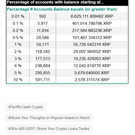
#
Tariffs Crash Crypto
#
Share Your Thoughts on Popular Assets in March
#
Win 400 USDT: Share Your Crypto Loans Trades