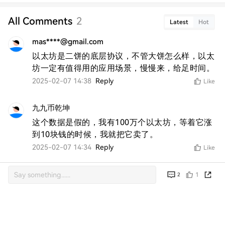
All Comments
2
Latest
Hot
mas****@gmail.com
以太坊是二饼的底层协议，不管大饼怎么样，以太
坊一定有值得用的应用场景，慢慢来，给足时间。
2025-02-07 14:38
Reply
Like
九九币乾坤
这个数据是假的，我有100万个以太坊，等着它涨
到10块钱的时候，我就把它卖了。
2025-02-07 14:34
Reply
Like
1
2