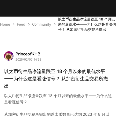
以太币衍生品净流量跌至 18 个月以
Home
Feed
Community
来的最低水平——为什么这是看涨信
号？ 从加密衍生品交易所撤出
PrinceofKHB
2025/02/07 14:33
以太币衍生品净流量跌至 18 个月以来的最低水平
——为什么这是看涨信号？ 从加密衍生品交易所撤
出
以太币衍生品净流量跌至 18 个月以来的最低水平——为什么这
是看涨信号？
从加密衍生品交易所撤出的以太币数量已达到 2023 年 8 月以