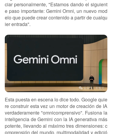
ciar personalmente, "Estamos dando el siguient
e paso importante: Gemini Omni, un nuevo mod
elo que puede crear contenido a partir de cualqu
ier entrada".
Esta puesta en escena lo dice todo. Google quie
re construir esta vez un motor de creación de IA
verdaderamente "omnicomprensivo". Fusiona la
inteligencia de Gemini con la IA generativa más
potente, llevando al máximo tres dimensiones: c
omprensión del mundo, multimodalidad y edició