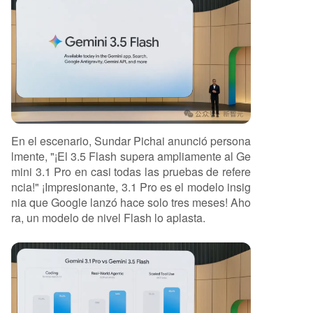
En el escenario, Sundar Pichai anunció persona
lmente, "¡El 3.5 Flash supera ampliamente al Ge
mini 3.1 Pro en casi todas las pruebas de refere
ncia!" ¡Impresionante, 3.1 Pro es el modelo insig
nia que Google lanzó hace solo tres meses! Aho
ra, un modelo de nivel Flash lo aplasta.