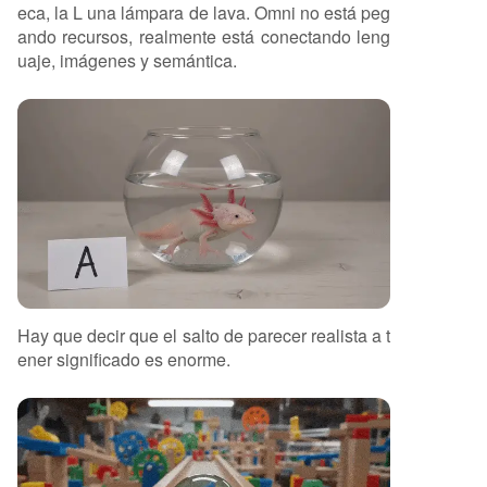
eca, la L una lámpara de lava. Omni no está peg
ando recursos, realmente está conectando leng
uaje, imágenes y semántica.
Hay que decir que el salto de parecer realista a t
ener significado es enorme.