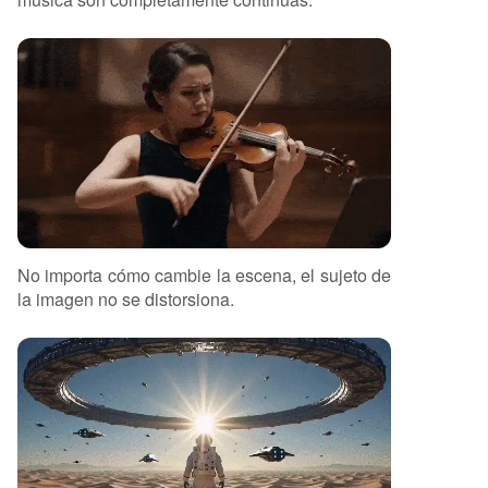
No importa cómo cambie la escena, el sujeto de
la imagen no se distorsiona.