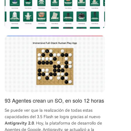
93 Agentes crean un SO, en solo 12 horas
Se puede ver que la realización de todas estas
capacidades del 3.5 Flash se logra gracias al nuevo
Antigravity 2.0
. Hoy, la plataforma de desarrollo de
Agentes de Google, Antigravity, se actualizó a la