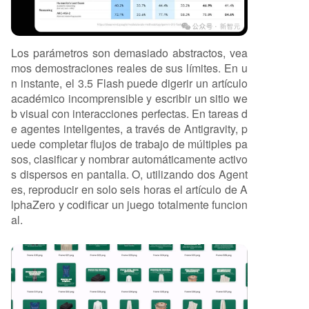
Los parámetros son demasiado abstractos, vea
mos demostraciones reales de sus límites. En u
n instante, el 3.5 Flash puede digerir un artículo
académico incomprensible y escribir un sitio we
b visual con interacciones perfectas. En tareas d
e agentes inteligentes, a través de Antigravity, p
uede completar flujos de trabajo de múltiples pa
sos, clasificar y nombrar automáticamente activo
s dispersos en pantalla. O, utilizando dos Agent
es, reproducir en solo seis horas el artículo de A
lphaZero y codificar un juego totalmente funcion
al.