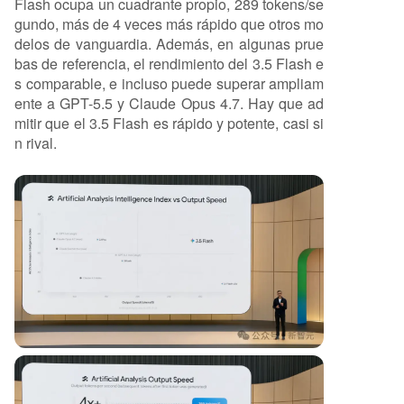
Flash ocupa un cuadrante propio, 289 tokens/se
gundo, más de 4 veces más rápido que otros mo
delos de vanguardia. Además, en algunas prue
bas de referencia, el rendimiento del 3.5 Flash e
s comparable, e incluso puede superar ampliam
ente a GPT-5.5 y Claude Opus 4.7. Hay que ad
mitir que el 3.5 Flash es rápido y potente, casi si
n rival.