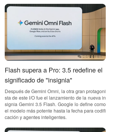
Flash supera a Pro: 3.5 redefine el
significado de "insignia"
Después de Gemini Omni, la otra gran protagoni
sta de este I/O fue el lanzamiento de la nueva in
signia Gemini 3.5 Flash. Google lo define como
el modelo más potente hasta la fecha para codifi
cación y agentes inteligentes.