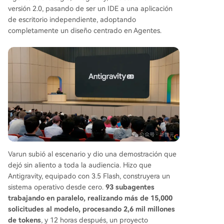
versión 2.0, pasando de ser un IDE a una aplicación
de escritorio independiente, adoptando
completamente un diseño centrado en Agentes.
Varun subió al escenario y dio una demostración que
dejó sin aliento a toda la audiencia. Hizo que
Antigravity, equipado con 3.5 Flash, construyera un
sistema operativo desde cero.
93 subagentes
trabajando en paralelo, realizando más de 15,000
solicitudes al modelo, procesando 2,6 mil millones
de tokens
, y 12 horas después, un proyecto