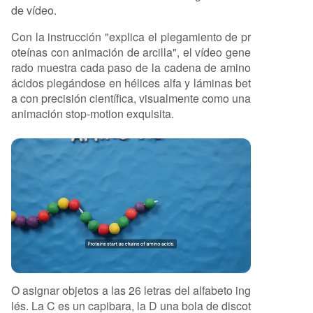
de vídeo.
Con la instrucción "explica el plegamiento de pr
oteínas con animación de arcilla", el vídeo gene
rado muestra cada paso de la cadena de amino
ácidos plegándose en hélices alfa y láminas bet
a con precisión científica, visualmente como una
animación stop-motion exquisita.
O asignar objetos a las 26 letras del alfabeto ing
lés. La C es un capibara, la D una bola de discot