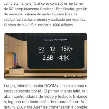
completamente en blanco se convirtió en un kernel
de SO completamente funcional. Planificador, gestión
de memoria, sistema de archivos, cada línea de
código fue escrita, probada y auditada por Agentes.
El costo de la API fue inferior a 1000 dólares.
Luego, intentó ejecutar DOOM en este sistema o
perativo escrito por IA. El primer intento falló, falt
aban controladores de vídeo y teclado. Entonce
s, ingresó una instrucción de reparación en Anti
gravity 2.0, y los Agentes comenzaron a comple