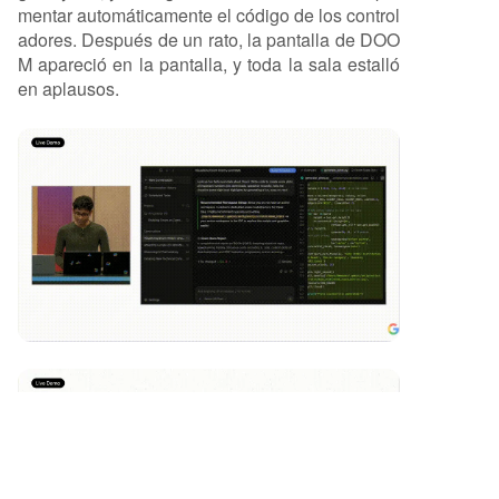
mentar automáticamente el código de los control
adores. Después de un rato, la pantalla de DOO
M apareció en la pantalla, y toda la sala estalló
en aplausos.