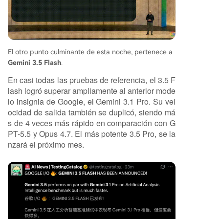
El otro punto culminante de esta noche, pertenece a
Gemini 3.5 Flash
.
En casi todas las pruebas de referencia, el 3.5 F
lash logró superar ampliamente al anterior mode
lo insignia de Google, el Gemini 3.1 Pro. Su vel
ocidad de salida también se duplicó, siendo má
s de 4 veces más rápido en comparación con G
PT-5.5 y Opus 4.7. El más potente 3.5 Pro, se la
nzará el próximo mes.