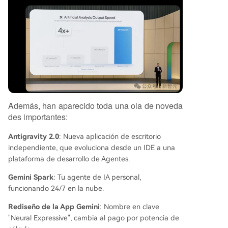
Además, han aparecido toda una ola de noveda
des importantes:
Antigravity 2.0
: Nueva aplicación de escritorio
independiente, que evoluciona desde un IDE a una
plataforma de desarrollo de Agentes.
Gemini Spark
: Tu agente de IA personal,
funcionando 24/7 en la nube.
Rediseño de la App Gemini
: Nombre en clave
"Neural Expressive", cambia al pago por potencia de