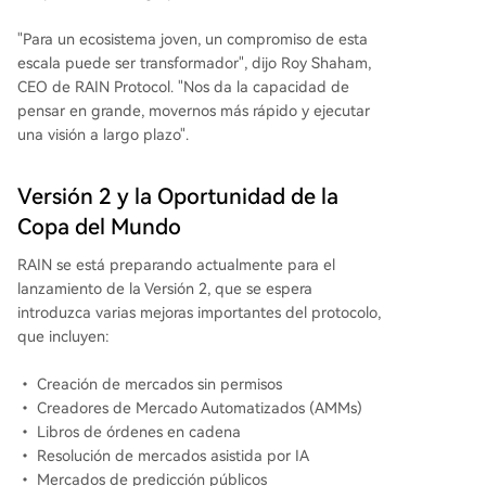
"Para un ecosistema joven, un compromiso de esta
escala puede ser transformador", dijo Roy Shaham,
CEO de RAIN Protocol. "Nos da la capacidad de
pensar en grande, movernos más rápido y ejecutar
una visión a largo plazo".
Versión 2 y la Oportunidad de la
Copa del Mundo
RAIN se está preparando actualmente para el
lanzamiento de la Versión 2, que se espera
introduzca varias mejoras importantes del protocolo,
que incluyen:
• Creación de mercados sin permisos
• Creadores de Mercado Automatizados (AMMs)
• Libros de órdenes en cadena
• Resolución de mercados asistida por IA
• Mercados de predicción públicos