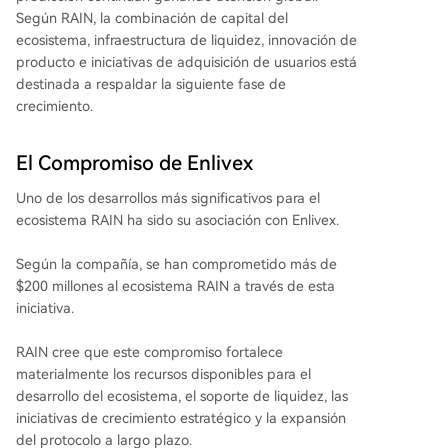
Según RAIN, la combinación de capital del
ecosistema, infraestructura de liquidez, innovación de
producto e iniciativas de adquisición de usuarios está
destinada a respaldar la siguiente fase de
crecimiento.
El Compromiso de Enlivex
Uno de los desarrollos más significativos para el
ecosistema RAIN ha sido su asociación con Enlivex.
Según la compañía, se han comprometido más de
$200 millones al ecosistema RAIN a través de esta
iniciativa.
RAIN cree que este compromiso fortalece
materialmente los recursos disponibles para el
desarrollo del ecosistema, el soporte de liquidez, las
iniciativas de crecimiento estratégico y la expansión
del protocolo a largo plazo.