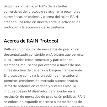
Según la compañía, el 100% de las tarifas
comerciales del protocolo se asignan a recompras
automáticas en cadena y quema del token RAIN,
creando una relación directa entre la actividad del
protocolo y la economía del ecosistema.
Acerca de RAIN Protocol
RAIN es un protocolo de mercados de predicción
descentralizado construido en Arbitrum que permite
a los usuarios crear, comerciar y participar en
mercados impulsados por eventos a través de una
infraestructura de cadena de bloques transparente.
El protocolo combina la creación de mercados sin
permisos, creadores de mercado automatizados,
libros de órdenes en cadena y sistemas oráculo
impulsados por IA diseñados para ayudar en la
resolución de mercados de predicción públicos. RAIN
se enfoca en expandir el acceso a los mercados de