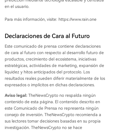
predicción mediante tecnología escalable y centrada
en el usuario.
Para más información, visite: https://www.rain.one
Declaraciones de Cara al Futuro
Este comunicado de prensa contiene declaraciones
de cara al futuro con respecto al desarrollo futuro de
productos, crecimiento del ecosistema, iniciativas
estratégicas, actividades de marketing, expansión de
liquidez y hitos anticipados del protocolo. Los
resultados reales pueden diferir materialmente de los
expresados o implícitos en dichas declaraciones.
Aviso legal:
TheNewsCrypto no respalda ningún
contenido de esta página. El contenido descrito en
este Comunicado de Prensa no representa ningún
consejo de inversión. TheNewsCrypto recomienda a
sus lectores tomar decisiones basadas en su propia
investigación. TheNewsCrypto no se hace