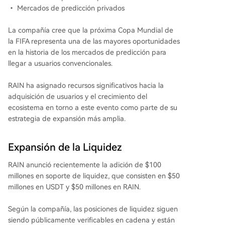
• Mercados de predicción privados
La compañía cree que la próxima Copa Mundial de
la FIFA representa una de las mayores oportunidades
en la historia de los mercados de predicción para
llegar a usuarios convencionales.
RAIN ha asignado recursos significativos hacia la
adquisición de usuarios y el crecimiento del
ecosistema en torno a este evento como parte de su
estrategia de expansión más amplia.
Expansión de la Liquidez
RAIN anunció recientemente la adición de $100
millones en soporte de liquidez, que consisten en $50
millones en USDT y $50 millones en RAIN.
Según la compañía, las posiciones de liquidez siguen
siendo públicamente verificables en cadena y están