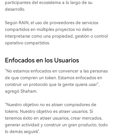
participantes del ecosistema a lo largo de su
desarrollo.
Según RAIN, el uso de proveedores de servicios
compartidos en múltiples proyectos no debe
interpretarse como una propiedad, gestión o control
operativo compartidos.
Enfocados en los Usuarios
"No estamos enfocados en convencer a las personas
de que compren un token. Estamos enfocados en
construir un protocolo que la gente quiera usar",
agregó Shaham.
"Nuestro objetivo no es atraer compradores de
tokens. Nuestro objetivo es atraer usuarios. Si
tenemos éxito en atraer usuarios, crear mercados,
generar actividad y construir un gran producto, todo
lo demás seguirá".