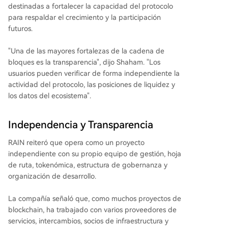
destinadas a fortalecer la capacidad del protocolo
para respaldar el crecimiento y la participación
futuros.
"Una de las mayores fortalezas de la cadena de
bloques es la transparencia", dijo Shaham. "Los
usuarios pueden verificar de forma independiente la
actividad del protocolo, las posiciones de liquidez y
los datos del ecosistema".
Independencia y Transparencia
RAIN reiteró que opera como un proyecto
independiente con su propio equipo de gestión, hoja
de ruta, tokenómica, estructura de gobernanza y
organización de desarrollo.
La compañía señaló que, como muchos proyectos de
blockchain, ha trabajado con varios proveedores de
servicios, intercambios, socios de infraestructura y