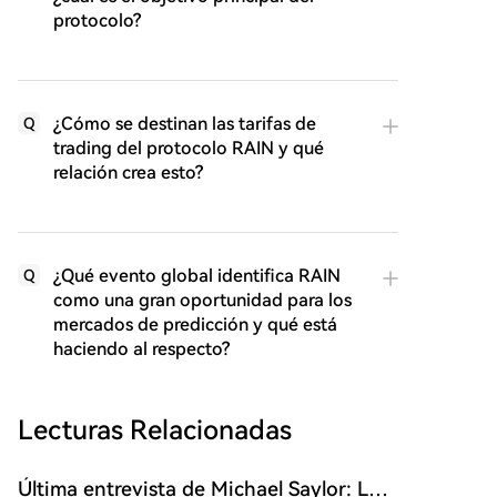
protocolo?
¿Cómo se destinan las tarifas de
Q
trading del protocolo RAIN y qué
relación crea esto?
¿Qué evento global identifica RAIN
Q
como una gran oportunidad para los
mercados de predicción y qué está
haciendo al respecto?
Lecturas Relacionadas
Última entrevista de Michael Saylor: La