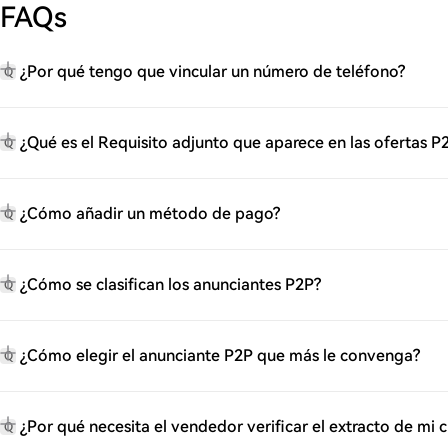
FAQs
¿Por qué tengo que vincular un número de teléfono?
Q
¿Qué es el Requisito adjunto que aparece en las ofertas P
Q
¿Cómo añadir un método de pago?
Q
¿Cómo se clasifican los anunciantes P2P?
Q
¿Cómo elegir el anunciante P2P que más le convenga?
Q
¿Por qué necesita el vendedor verificar el extracto de mi
Q