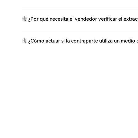
¿Por qué necesita el vendedor verificar el extra
Q
¿Cómo actuar si la contraparte utiliza un medio
Q