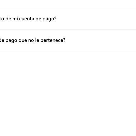
cto de mi cuenta de pago?
 de pago que no le pertenece?