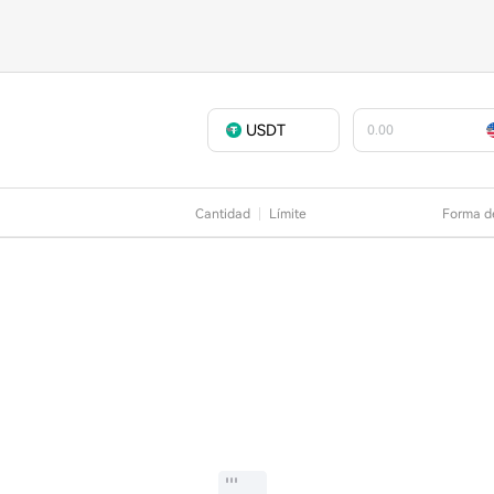
USDT
Cantidad
Límite
Forma d