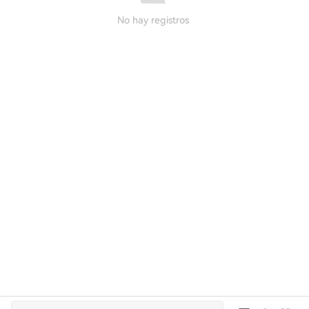
No hay registros