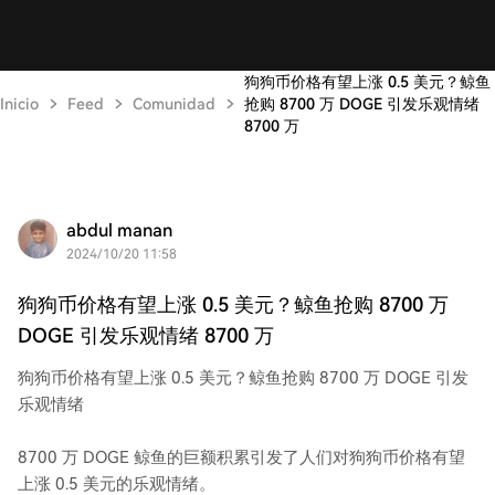
狗狗币价格有望上涨 0.5 美元？鲸鱼
Inicio
Feed
Comunidad
抢购 8700 万 DOGE 引发乐观情绪
8700 万
abdul manan
2024/10/20 11:58
狗狗币价格有望上涨 0.5 美元？鲸鱼抢购 8700 万
DOGE 引发乐观情绪 8700 万
狗狗币价格有望上涨 0.5 美元？鲸鱼抢购 8700 万 DOGE 引发
乐观情绪
8700 万 DOGE 鲸鱼的巨额积累引发了人们对狗狗币价格有望
上涨 0.5 美元的乐观情绪。