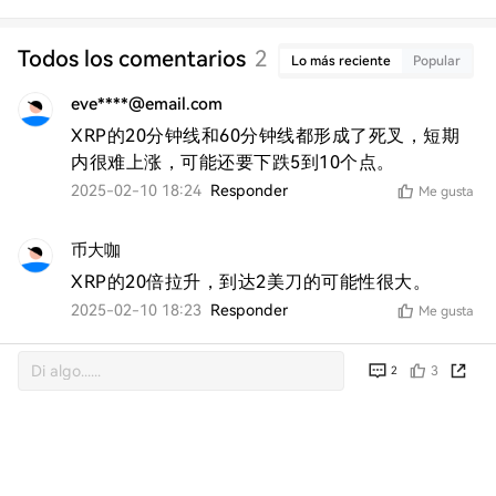
Todos los comentarios
2
Lo más reciente
Popular
eve****@email.com
XRP的20分钟线和60分钟线都形成了死叉，短期
内很难上涨，可能还要下跌5到10个点。
2025-02-10 18:24
Responder
Me gusta
币大咖
XRP的20倍拉升，到达2美刀的可能性很大。
2025-02-10 18:23
Responder
Me gusta
3
2