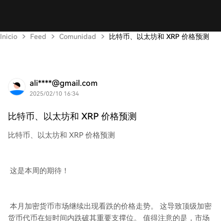
Inicio
Feed
Comunidad
比特币、以太坊和 XRP 价格预测
ali****@gmail.com
2025/02/10 16:34
比特币、以太坊和 XRP 价格预测
比特币、以太坊和 XRP 价格预测
这是本周的期待！
本月加密货币市场继续出现看跌的价格走势。 这导致顶级加密
货币代币在短时间内跌破其重要支撑位。 值得注意的是，市场