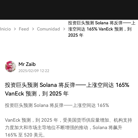
投资巨头预测 Solana 将反弹——上
Inicio
Feed
Comunidad
涨空间达 165% VanEck 预测，到
2025 年
Mr Zaib
2025/02/09 12:22
投资巨头预测 Solana 将反弹——上涨空间达 165%
VanEck 预测，到 2025 年
投资巨头预测 Solana 将反弹——上涨空间达 165%
VanEck 预测，到 2025 年，受美国货币供应量增加、机构支持
力度加大和市场主导地位不断增强的推动，Solana 将飙升
165% 至 520 美元。