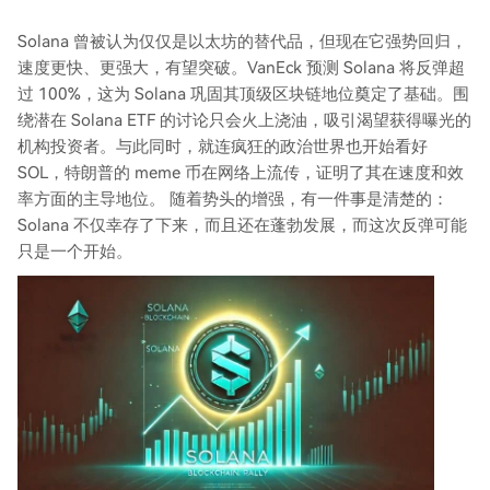
Solana 曾被认为仅仅是以太坊的替代品，但现在它强势回归，
速度更快、更强大，有望突破。VanEck 预测 Solana 将反弹超
过 100%，这为 Solana 巩固其顶级区块链地位奠定了基础。围
绕潜在 Solana ETF 的讨论只会火上浇油，吸引渴望获得曝光的
机构投资者。与此同时，就连疯狂的政治世界也开始看好
SOL，特朗普的 meme 币在网络上流传，证明了其在速度和效
率方面的主导地位。 随着势头的增强，有一件事是清楚的：
Solana 不仅幸存了下来，而且还在蓬勃发展，而这次反弹可能
只是一个开始。