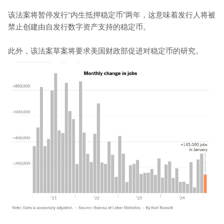
该法案将暂停发行“内生抵押稳定币”两年，这意味着发行人将被
禁止创建由自发行数字资产支持的稳定币。
此外，该法案草案将要求美国财政部促进对稳定币的研究。