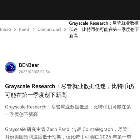
Grayscale Research：尽管就业数据
Inicio
Feed
Comunidad
低迷，比特币仍可能在第一季度创下
新高
BE4Bear
2025/02/08 02:54
Grayscale Research：尽管就业数据低迷，比特币仍
可能在第一季度创下新高
Grayscale Research：尽管就业数据低迷，比特币仍可能在第
一季度创下新高
Grayscale 研究主管 Zach Pandl 告诉 Cointelegraph，尽管 1
月份美国招聘速度低于预期，但比特币可能在 2025 年第一季