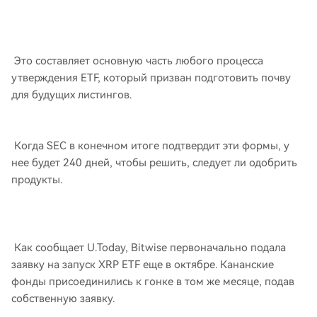
Это составляет основную часть любого процесса
утверждения ETF, который призван подготовить почву
для будущих листингов.
Когда SEC в конечном итоге подтвердит эти формы, у
нее будет 240 дней, чтобы решить, следует ли одобрить
продукты.
Как сообщает U.Today, Bitwise первоначально подала
заявку на запуск XRP ETF еще в октябре. Кананские
фонды присоединились к гонке в том же месяце, подав
собственную заявку.