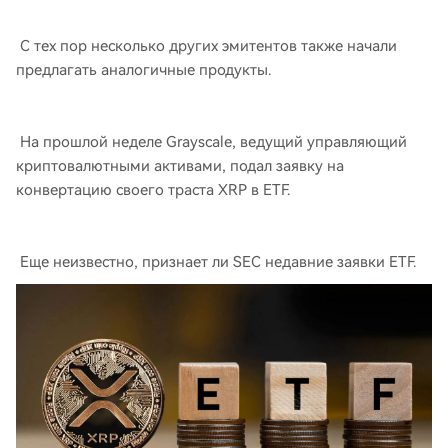
С тех пор несколько других эмитентов также начали
предлагать аналогичные продукты.
На прошлой неделе Grayscale, ведущий управляющий
криптовалютными активами, подал заявку на
конвертацию своего траста XRP в ETF.
Еще неизвестно, признает ли SEC недавние заявки ETF.