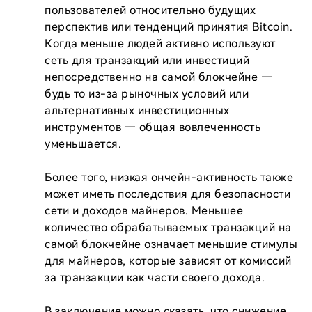
пользователей относительно будущих 
перспектив или тенденций принятия Bitcoin. 
Когда меньше людей активно используют 
сеть для транзакций или инвестиций 
непосредственно на самой блокчейне — 
будь то из-за рыночных условий или 
альтернативных инвестиционных 
инструментов — общая вовлеченность 
уменьшается.

Более того, низкая ончейн-активность также 
может иметь последствия для безопасности 
сети и доходов майнеров. Меньшее 
количество обрабатываемых транзакций на 
самой блокчейне означает меньшие стимулы 
для майнеров, которые зависят от комиссий 
за транзакции как части своего дохода.

В заключение можно сказать, что снижение 