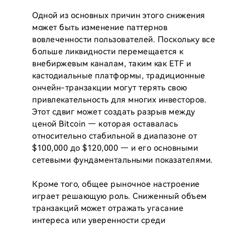
Одной из основных причин этого снижения 
может быть изменение паттернов 
вовлеченности пользователей. Поскольку все 
больше ликвидности перемещается к 
внебиржевым каналам, таким как ETF и 
кастодиальные платформы, традиционные 
ончейн-транзакции могут терять свою 
привлекательность для многих инвесторов. 
Этот сдвиг может создать разрыв между 
ценой Bitcoin — которая оставалась 
относительно стабильной в диапазоне от 
$100,000 до $120,000 — и его основными 
сетевыми фундаментальными показателями.

Кроме того, общее рыночное настроение 
играет решающую роль. Сниженный объем 
транзакций может отражать угасание 
интереса или уверенности среди 