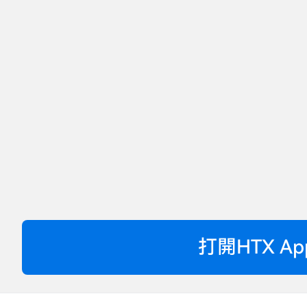
打開HTX Ap