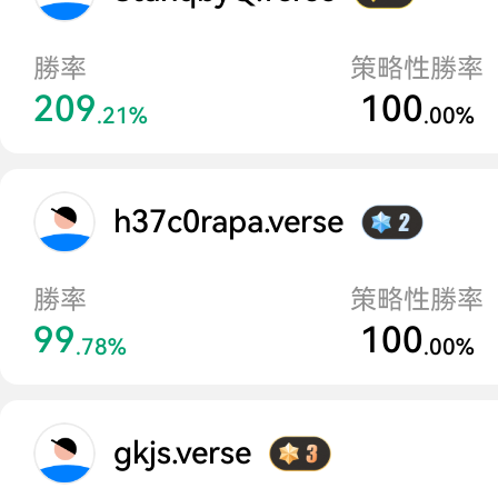
勝率
策略性勝率
209
100
.21%
.00%
h37c0rapa.verse
勝率
策略性勝率
99
100
.78%
.00%
gkjs.verse