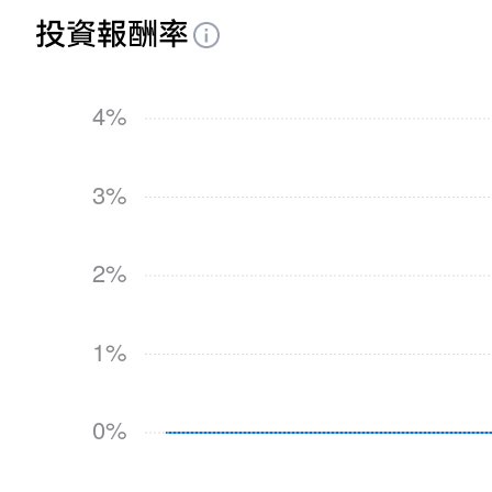
投資報酬率